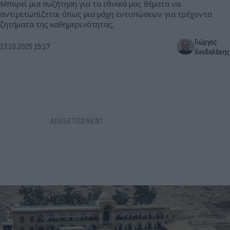
Μπορεί μια συζήτηση για τα εθνικά μας θέματα να
αντιμετωπίζεται όπως μια μάχη εντυπώσεων για τρέχοντα
ζητήματα της καθημερινότητας;
Γιώργος
17.10.2025 15:17
Χουδαλάκης