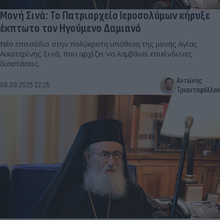
Μονή Σινά: Το Πατριαρχείο Ιεροσολύμων κήρυξε
έκπτωτο τον Ηγούμενο Δαμιανό
Νέο επεισόδιο στην πολύκροτη υπόθεση της μονής Αγίας
Αικατερίνης Σινά, που αρχίζει να λαμβάνει επικίνδυνες
διαστάσεις.
Αντώνης
08.09.2025 22:15
Τριανταφύλλου