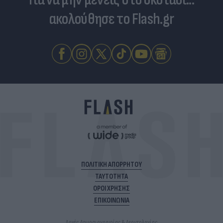
ακολούθησε το Flash.gr
ΠΟΛΙΤΙΚΗ ΑΠΟΡΡΗΤΟΥ
ΤΑΥΤΟΤΗΤΑ
ΟΡΟΙ ΧΡΗΣΗΣ
ΕΠΙΚΟΙΝΩΝΙΑ
Αρχές Δημοσιογραφίας & Δεοντολογίας