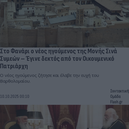
Στο Φανάρι ο νέος ηγούμενος της Μονής Σινά
Συμεών – Έγινε δεκτός από τον Οικουμενικό
Πατριάρχη
Ο νέος ηγούμενος ζήτησε και έλαβε την ευχή του
Βαρθολομαίου.
Συντακτική
10.10.2025 00:10
Ομάδα
Flash.gr