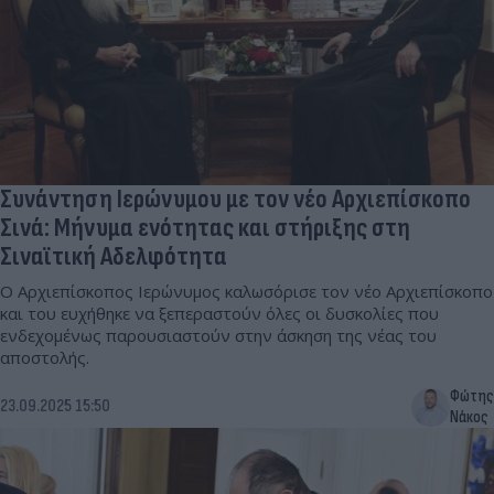
Συνάντηση Ιερώνυμου με τον νέο Αρχιεπίσκοπο
Σινά: Μήνυμα ενότητας και στήριξης στη
Σιναϊτική Αδελφότητα
Ο Αρχιεπίσκοπος Ιερώνυμος καλωσόρισε τον νέο Αρχιεπίσκοπο
και του ευχήθηκε να ξεπεραστούν όλες οι δυσκολίες που
ενδεχομένως παρουσιαστούν στην άσκηση της νέας του
αποστολής.
Φώτης
23.09.2025 15:50
Νάκος