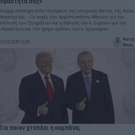
πραότητά σας»
Θερμή υποδοχή στον Ηγούμενο της Ιστορικής Μονής της Αγίας
Αικατερίνης – Οι ευχές του Αρχιεπισκόπου Αθηνών για την
επίλυση των ζητημάτων και η δήλωση του κ. Συμεών για την
«πραότητα και τον ήρεμο τρόπο» του κ. Ιερωνύμου.
Φώτης
23.10.2025 13:26
Νάκος
Για ποιον χτυπάει η καμπάνα;