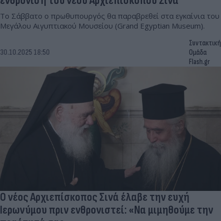
ενθρόνιση του νέου Αρχιεπισκόπου Σινά
Το Σάββατο ο πρωθυπουργός θα παραβρεθεί στα εγκαίνια του
Μεγάλου Αιγυπτιακού Μουσείου (Grand Egyptian Museum).
Συντακτική
30.10.2025 18:50
Ομάδα
Flash.gr
Ο νέος Αρχιεπίσκοπος Σινά έλαβε την ευχή
Ιερωνύμου πριν ενθρονιστεί: «Να μιμηθούμε την