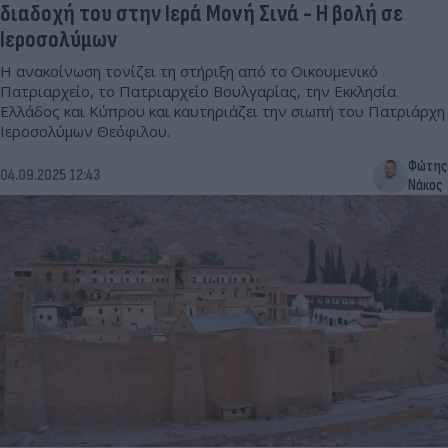
διαδοχή του στην Ιερά Μονή Σινά - Η βολή σε
Ιεροσολύμων
Η ανακοίνωση τονίζει τη στήριξη από το Οικουμενικό
Πατριαρχείο, το Πατριαρχείο Βουλγαρίας, την Εκκλησία
Ελλάδος και Κύπρου και καυτηριάζει την σιωπή του Πατριάρχη
Ιεροσολύμων Θεόφιλου.
Φώτης
04.09.2025 12:43
Νάκος