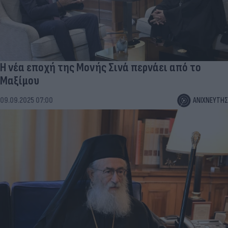
Η νέα εποχή της Μονής Σινά περνάει από το
Μαξίμου
09.09.2025 07:00
ΑΝΙΧΝΕΥΤΗΣ