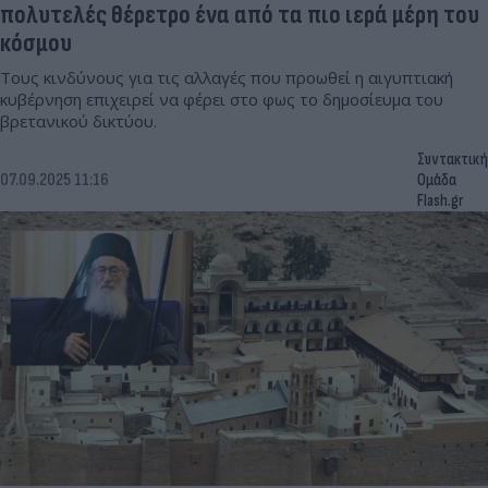
πολυτελές θέρετρο ένα από τα πιο ιερά μέρη του
κόσμου
Τους κινδύνους για τις αλλαγές που προωθεί η αιγυπτιακή
κυβέρνηση επιχειρεί να φέρει στο φως το δημοσίευμα του
βρετανικού δικτύου.
Συντακτική
07.09.2025 11:16
Ομάδα
Flash.gr