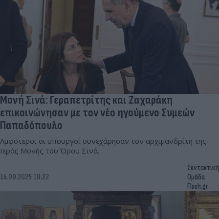
Μονή Σινά: Γεραπετρίτης και Ζαχαράκη
επικοινώνησαν με τον νέο ηγούμενο Συμεών
Παπαδόπουλο
Αμφότεροι οι υπουργοί συνεχάρησαν τον αρχιμανδρίτη της
Ιεράς Μονής του Όρου Σινά.
Συντακτική
14.09.2025 19:22
Ομάδα
Flash.gr