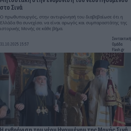
στο Σινά
Ο πρωθυπουργός, στην αντιφώνησή του διαβεβαίωσε ότι η
Ελλάδα θα συνεχίσει να είναι αρωγός και συμπαραστάτης της
ιστορικής Μονής σε κάθε βήμα.
Συντακτική
31.10.2025 15:57
Ομάδα
Flash.gr
Η ενθρόνιση του νέου Ηγουμένου της Μονής Σινά