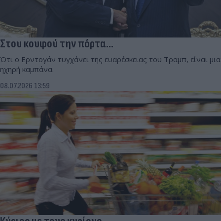
Στου κουφού την πόρτα…
Ότι ο Ερντογάν τυγχάνει της ευαρέσκειας του Τραμπ, είναι μια
ηχηρή καμπάνα.
08.07.2026 13:59