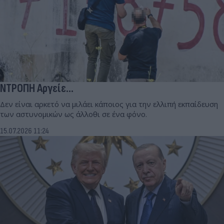
ΝΤΡΟΠΗ Αργείε…
Δεν είναι αρκετό να μιλάει κάποιος για την ελλιπή εκπαίδευση
των αστυνομικών ως άλλοθι σε ένα φόνο.
15.07.2026 11:24