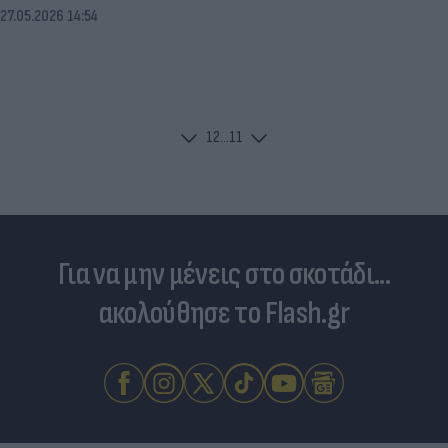
27.05.2026 14:54
1
2
...
11
Για να μην μένεις στο σκοτάδι...
ακολούθησε το Flash.gr