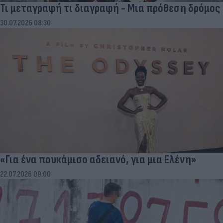
Τι μεταγραφή τι διαγραφή - Μια πρόθεση δρόμος
30.07.2026 08:30
«Για ένα πουκάμισο αδειανό, για μια Ελένη»
22.07.2026 09:00