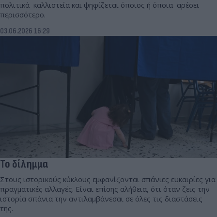
πολιτικά καλλιστεία και ψηφίζεται όποιος ή όποια αρέσει
περισσότερο.
03.06.2026 16:29
Το δίλημμα
Στους ιστορικούς κύκλους εμφανίζονται σπάνιες ευκαιρίες για
πραγματικές αλλαγές. Είναι επίσης αλήθεια, ότι όταν ζεις την
ιστορία σπάνια την αντιλαμβάνεσαι σε όλες τις διαστάσεις
της.