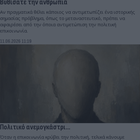
Βυθίσατε την ανθρωπιά
Αν πραγματικά θέλει κάποιος να αντιμετωπίζει ένα ιστορικής
σημασίας πρόβλημα, όπως το μεταναστευτικό, πρέπει να
αφαιρέσει από την όποια αντιμετώπιση την πολιτική
επικοινωνία.
11.06.2026 11:19
Πολιτικό ανεμογκάστρι…
Όταν η επικοινωνία κρύβει την πολιτική, τελικά κάνουμε