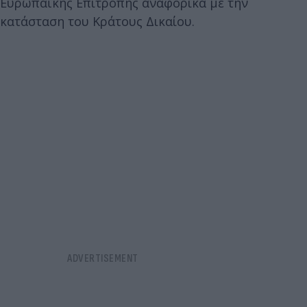
Ευρωπαϊκής Επιτροπής αναφορικά με την
κατάσταση του Κράτους Δικαίου.