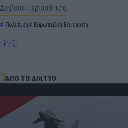
Διάβασε περισσότερα
Πολιτική
Ευρωπαϊκή Επιτροπή
ΑΠΟ ΤΟ ΔΙΚΤΥΟ