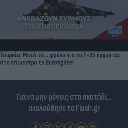
Τουρκία: Μετά το... φρένο για τα F-35 έρχονται
στο επίκεντρο τα Eurofighter
Για να μην μένεις στο σκοτάδι...
ακολούθησε το Flash.gr