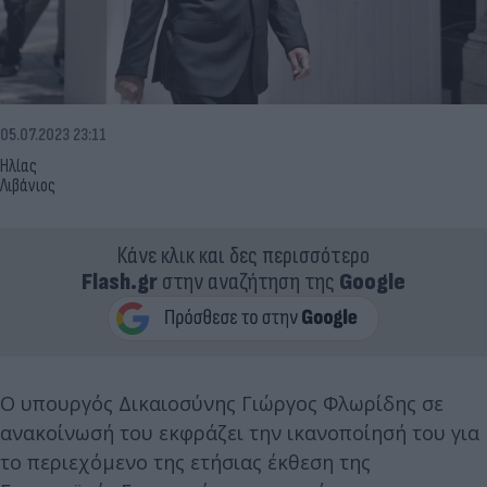
05.07.2023 23:11
Ηλίας
Λιβάνιος
Κάνε κλικ και δες περισσότερο
Flash.gr
στην αναζήτηση της
Google
Ο υπουργός Δικαιοσύνης Γιώργος Φλωρίδης σε
ανακοίνωσή του εκφράζει την ικανοποίησή του για
το περιεχόμενο της ετήσιας έκθεση της