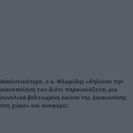
Αναλυτικότερα, ο κ. Φλωρίδης «δηλώνει την
ικανοποίησή του διότι παρουσιάζεται µια
συνολικά βελτιωμένη εικόνα της Δικαιοσύνης
στη χώρα» και αναφέρει: