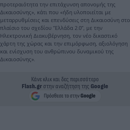
προτεραιότητα την επιτάχυνση απονομής της
Δικαιοσύνης», κάτι που «ήδη υλοποιείται με
μεταρρυθμίσεις και επενδύσεις στη Δικαιοσύνη στο
πλαίσιο του σχεδίου ”Ελλάδα 2.0”, με την
Ηλεκτρονική Διακυβέρνηση, τον νέο δικαστικό
χάρτη της χώρας και την επιμόρφωση, αξιολόγηση
και ενίσχυση του ανθρώπινου δυναμικού της
Δικαιοσύνης».
Κάνε κλικ και δες περισσότερο
Flash.gr
στην αναζήτηση της
Google