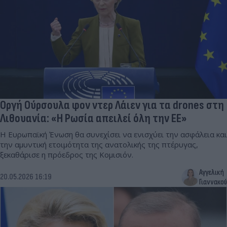
Οργή Ούρσουλα φον ντερ Λάιεν για τα drones στη
Λιθουανία: «Η Ρωσία απειλεί όλη την ΕΕ»
Η Ευρωπαϊκή Ένωση θα συνεχίσει να ενισχύει την ασφάλεια και
την αμυντική ετοιμότητα της ανατολικής της πτέρυγας,
ξεκαθάρισε η πρόεδρος της Κομισιόν.
Αγγελική
20.05.2026 16:19
Γιαννακού