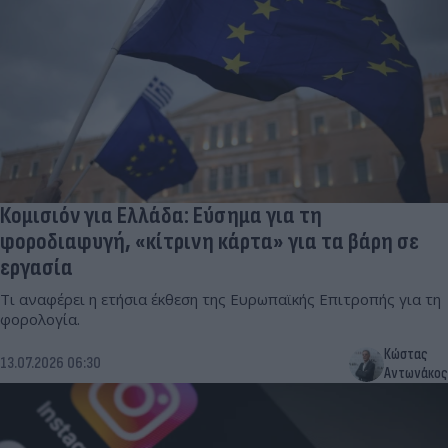
Κομισιόν για Ελλάδα: Εύσημα για τη
φοροδιαφυγή, «κίτρινη κάρτα» για τα βάρη σε
εργασία
Τι αναφέρει η ετήσια έκθεση της Ευρωπαϊκής Επιτροπής για τη
φορολογία.
Κώστας
13.07.2026 06:30
Αντωνάκος