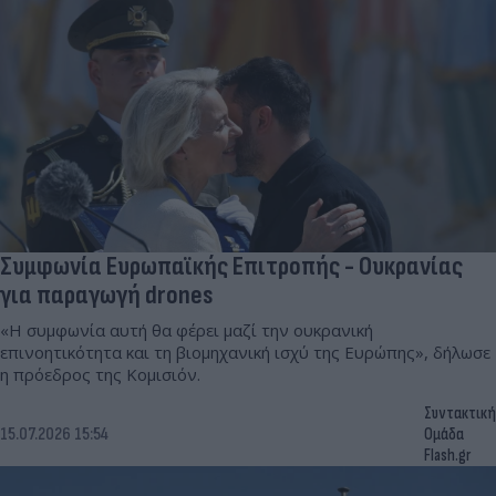
Συμφωνία Ευρωπαϊκής Επιτροπής - Ουκρανίας
για παραγωγή drones
«Η συμφωνία αυτή θα φέρει μαζί την ουκρανική
επινοητικότητα και τη βιομηχανική ισχύ της Ευρώπης», δήλωσε
η πρόεδρος της Κομισιόν.
Συντακτική
15.07.2026 15:54
Ομάδα
Flash.gr