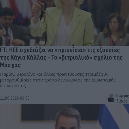
FT: Η ΕΕ σχεδιάζει να «πριονίσει» τις εξουσίες
της Κάγια Κάλλας - Το «βιτριολικό» σχόλιο της
Μόσχας
Παρίσι, Βερολίνο και άλλες πρωτεύουσες ετοιμάζουν
μεταρρυθμίσεις στον τρόπο λειτουργίας της ευρωπαϊκής
διπλωματίας.
Γιώργος
11.06.2026 09:56
Διάκος