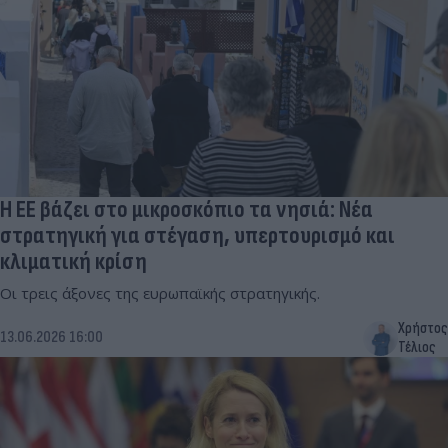
Η ΕΕ βάζει στο μικροσκόπιο τα νησιά: Νέα
στρατηγική για στέγαση, υπερτουρισμό και
κλιματική κρίση
Οι τρεις άξονες της ευρωπαϊκής στρατηγικής.
Χρήστος
13.06.2026 16:00
Τέλιος