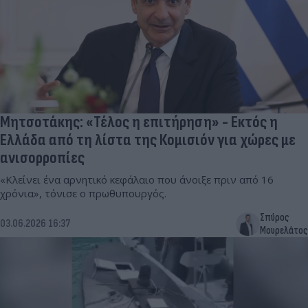
Μητσοτάκης: «Τέλος η επιτήρηση» - Εκτός η
Ελλάδα από τη λίστα της Κομισιόν για χώρες με
ανισορροπίες
«Κλείνει ένα αρνητικό κεφάλαιο που άνοιξε πριν από 16
χρόνια», τόνισε ο πρωθυπουργός.
Σπύρος
03.06.2026 16:37
Μουρελάτος