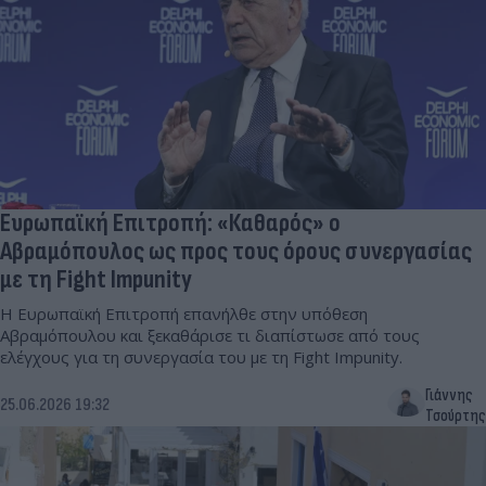
Ευρωπαϊκή Επιτροπή: «Καθαρός» ο
Αβραμόπουλος ως προς τους όρους συνεργασίας
με τη Fight Impunity
Η Ευρωπαϊκή Επιτροπή επανήλθε στην υπόθεση
Αβραμόπουλου και ξεκαθάρισε τι διαπίστωσε από τους
ελέγχους για τη συνεργασία του με τη Fight Impunity.
Γιάννης
25.06.2026 19:32
Τσούρτης