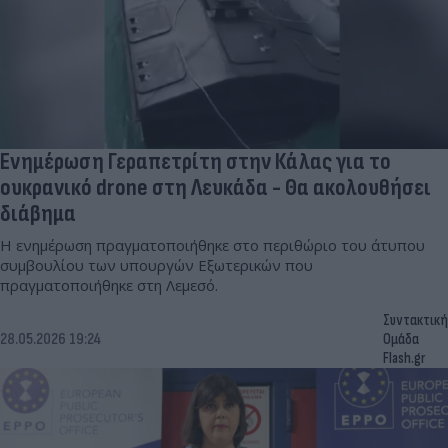
Ενημέρωση Γεραπετρίτη στην Κάλας για το
ουκρανικό drone στη Λευκάδα - Θα ακολουθήσει
διάβημα
Η ενημέρωση πραγματοποιήθηκε στο περιθώριο του άτυπου
συμβουλίου των υπουργών Εξωτερικών που
πραγματοποιήθηκε στη Λεμεσό.
Συντακτική
28.05.2026 19:24
Ομάδα
Flash.gr