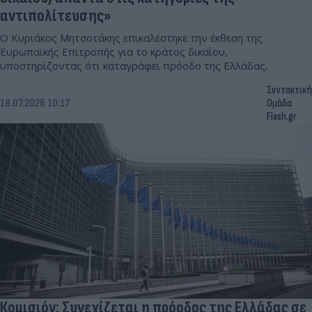
αντιπολίτευσης»
Ο Κυριάκος Μητσοτάκης επικαλέστηκε την έκθεση της
Ευρωπαϊκής Επιτροπής για το κράτος δικαίου,
υποστηρίζοντας ότι καταγράφει πρόοδο της Ελλάδας.
Συντακτική
18.07.2026 10:17
Ομάδα
Flash.gr
Κομισιόν: Συνεχίζεται η πρόοδος της Ελλάδας σε