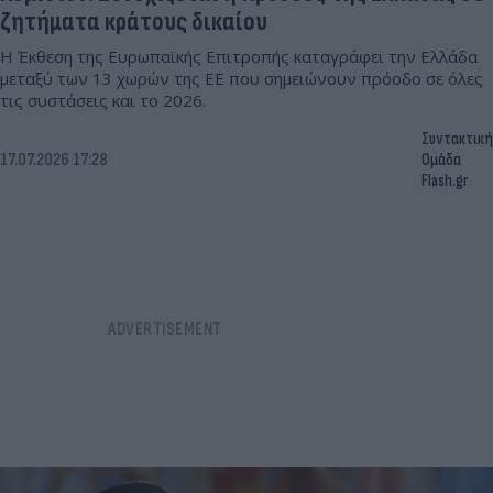
ζητήματα κράτους δικαίου
Η Έκθεση της Ευρωπαϊκής Επιτροπής καταγράφει την Ελλάδα
μεταξύ των 13 χωρών της ΕΕ που σημειώνουν πρόοδο σε όλες
τις συστάσεις και το 2026.
Συντακτική
17.07.2026 17:28
Ομάδα
Flash.gr