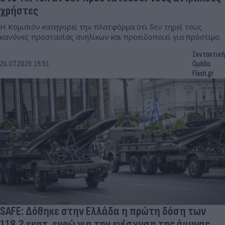
χρήστες
Η Κομισιόν κατηγορεί την πλατφόρμα ότι δεν τηρεί τους
κανόνες προστασίας ανηλίκων και προειδοποιεί για πρόστιμο.
Συντακτική
24.07.2026 15:51
Ομάδα
Flash.gr
SAFE: Δόθηκε στην Ελλάδα η πρώτη δόση των
118,2 εκατ. ευρώ για την ενίσχυση της άμυνας