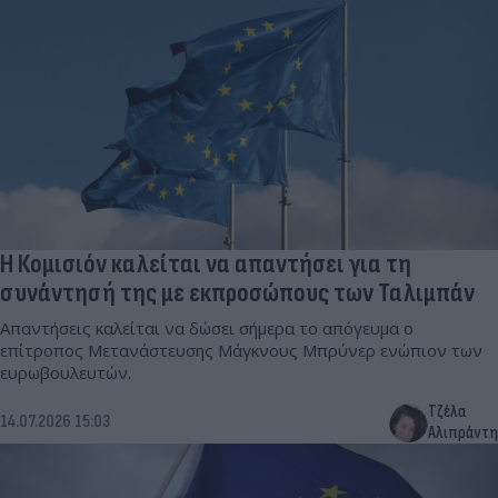
Η Κομισιόν καλείται να απαντήσει για τη
συνάντησή της με εκπροσώπους των Ταλιμπάν
Απαντήσεις καλείται να δώσει σήμερα το απόγευμα ο
επίτροπος Μετανάστευσης Μάγκνους Μπρύνερ ενώπιον των
ευρωβουλευτών.
Τζέλα
14.07.2026 15:03
Αλιπράντη