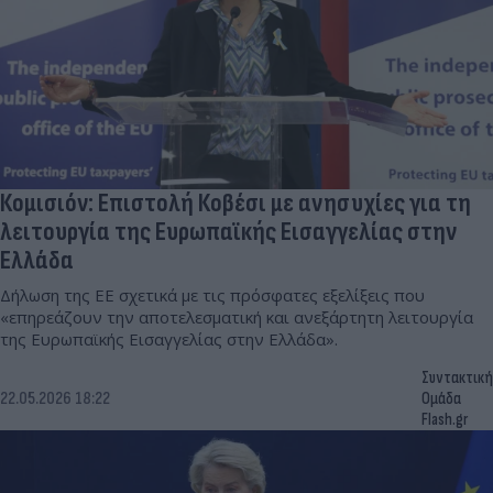
Κομισιόν: Επιστολή Κοβέσι με ανησυχίες για τη
λειτουργία της Ευρωπαϊκής Εισαγγελίας στην
Ελλάδα
Δήλωση της ΕΕ σχετικά με τις πρόσφατες εξελίξεις που
«επηρεάζουν την αποτελεσματική και ανεξάρτητη λειτουργία
της Ευρωπαϊκής Εισαγγελίας στην Ελλάδα».
Συντακτική
22.05.2026 18:22
Ομάδα
Flash.gr