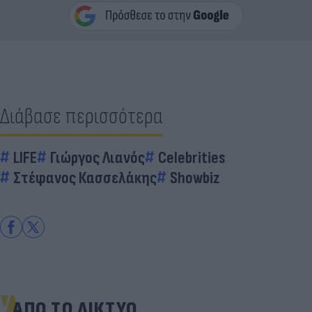
Διάβασε περισσότερα
LIFE
Γιώργος Λιανός
Celebrities
Στέφανος Κασσελάκης
Showbiz
ΑΠΟ ΤΟ ΔΙΚΤΥΟ