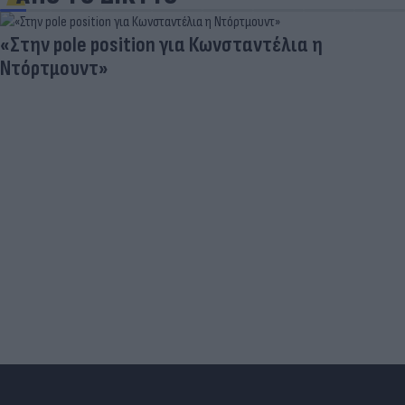
«Στην pole position για Κωνσταντέλια η
Ντόρτμουντ»