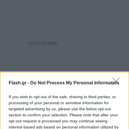
Flash.gr -
Do Not Process My Personal Information
If you wish to opt-out of the sale, sharing to third parties, or
processing of your personal or sensitive information for
targeted advertising by us, please use the below opt-out
section to confirm your selection. Please note that after your
opt-out request is processed you may continue seeing
interest-based ads based on personal information utilized by