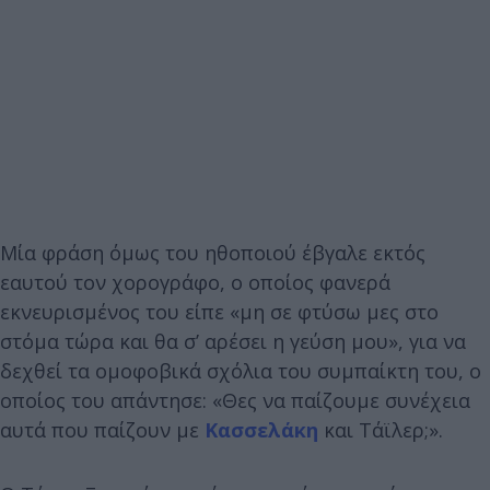
Μία φράση όμως του ηθοποιού έβγαλε εκτός
εαυτού τον χορογράφο, ο οποίος φανερά
εκνευρισμένος του είπε «μη σε φτύσω μες στο
στόμα τώρα και θα σ’ αρέσει η γεύση μου», για να
δεχθεί τα ομοφοβικά σχόλια του συμπαίκτη του, ο
οποίος του απάντησε: «Θες να παίζουμε συνέχεια
αυτά που παίζουν με
Κασσελάκη
και Τάϊλερ;».