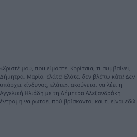
«Χριστέ μου, που είμαστε. Κορίτσια, τι συμβαίνει;
Δήμητρα, Μαρία, ελάτε! Ελάτε, δεν βλέπω κάτι! Δεν
υπάρχει κίνδυνος, ελάτε», ακούγεται να λέει η
Αγγελική Ηλιάδη με τη Δήμητρα Αλεξανδράκη
έντρομη να ρωτάει πού βρίσκονται και τι είναι εδώ.