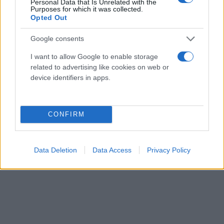
Personal Data that Is Unrelated with the
Purposes for which it was collected.
Opted Out
Google consents
I want to allow Google to enable storage
related to advertising like cookies on web or
device identifiers in apps.
CONFIRM
Data Deletion
Data Access
Privacy Policy