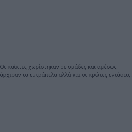
Οι παίκτες χωρίστηκαν σε ομάδες και αμέσως
άρχισαν τα ευτράπελα αλλά και οι πρώτες εντάσεις.