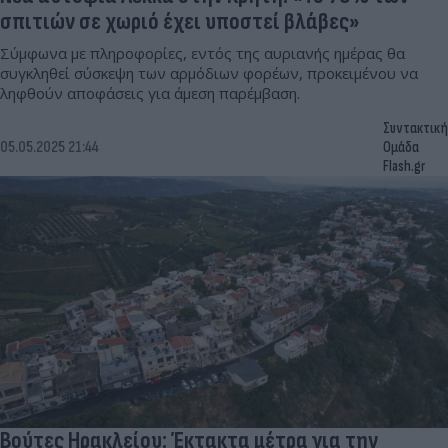
σπιτιών σε χωριό έχει υποστεί βλάβες»
Σύμφωνα με πληροφορίες, εντός της αυριανής ημέρας θα
συγκληθεί σύσκεψη των αρμόδιων φορέων, προκειμένου να
ληφθούν αποφάσεις για άμεση παρέμβαση.
Συντακτική
05.05.2025 21:44
Ομάδα
Flash.gr
Βούτες Ηρακλείου: Έκτακτα μέτρα για την