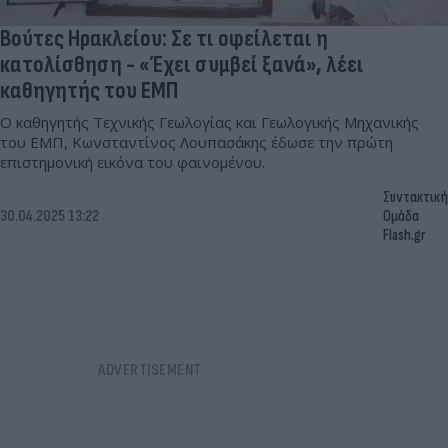
Βούτες Ηρακλείου: Σε τι οφείλεται η
κατολίσθηση - «Έχει συμβεί ξανά», λέει
καθηγητής του ΕΜΠ
Ο καθηγητής Τεχνικής Γεωλογίας και Γεωλογικής Μηχανικής
του ΕΜΠ, Κωνσταντίνος Λουπασάκης έδωσε την πρώτη
επιστημονική εικόνα του φαινομένου.
Συντακτική
30.04.2025 13:22
Ομάδα
Flash.gr