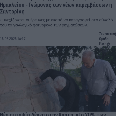
Ηρακλείου - Γνώμονας των νέων παρεμβάσεων η
Σαντορίνη
Συνεχίζονται οι έρευνες με σκοπό να καταγραφεί στο σύνολό
του το γεωλογικό φαινόμενο των ρηγματώσεων.
Συντακτική
15.05.2025 14:17
Ομάδα
Flash.gr
Νέα αυτοψία Λέκκα στην Κρήτη: «Το 70% των