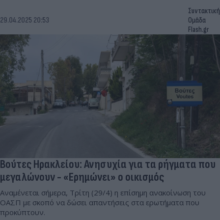
Συντακτική
29.04.2025 20:53
Ομάδα
Flash.gr
Βούτες Ηρακλείου: Ανησυχία για τα ρήγματα που
μεγαλώνουν - «Ερημώνει» ο οικισμός
Αναμένεται σήμερα, Τρίτη (29/4) η επίσημη ανακοίνωση του
ΟΑΣΠ με σκοπό να δώσει απαντήσεις στα ερωτήματα που
προκύπτουν.