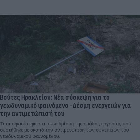
Βούτες Ηρακλείου: Νέα σύσκεψη για το
γεωδυναμικό φαινόμενο -Δέσμη ενεργειών για
την αντιμετώπισή του
Τι αποφασίστηκε στη συνεδρίαση της ομάδας εργασίας που
συστήθηκε με σκοπό την αντιμετώπιση των συνεπειών του
γεωδυναμικού φαινομένου.