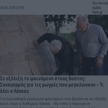
Συντακτική
28.04.2025 07:55
Ομάδα
Flash.gr
Σε εξέλιξη το φαινόμενο στους Βούτες:
Συναγερμός για τις ρωγμές που μεγαλώνουν - Τι
λέει ο Λέκκας
Για ένα καθαρά γεωλογικό φαινόμενο που βρίσκεται σε εξέλιξη
κάνει λόγο ο Ευθύμιος Λέκκας - Να τεθεί η περιοχή σε