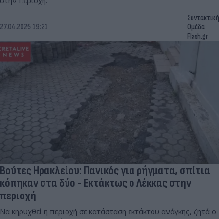
στην περιοχή.
Συντακτική
27.04.2025 19:21
Ομάδα
Flash.gr
Βούτες Ηρακλείου: Πανικός για ρήγματα, σπίτια
κόπηκαν στα δύο - Εκτάκτως ο Λέκκας στην
περιοχή
Να κηρυχθεί η περιοχή σε κατάσταση εκτάκτου ανάγκης, ζητά ο