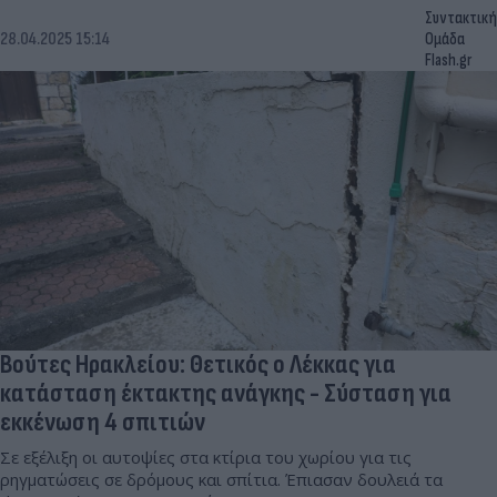
Συντακτική
28.04.2025 15:14
Ομάδα
Flash.gr
Βούτες Ηρακλείου: Θετικός ο Λέκκας για
κατάσταση έκτακτης ανάγκης - Σύσταση για
εκκένωση 4 σπιτιών
Σε εξέλιξη οι αυτοψίες στα κτίρια του χωρίου για τις
ρηγματώσεις σε δρόμους και σπίτια. Έπιασαν δουλειά τα