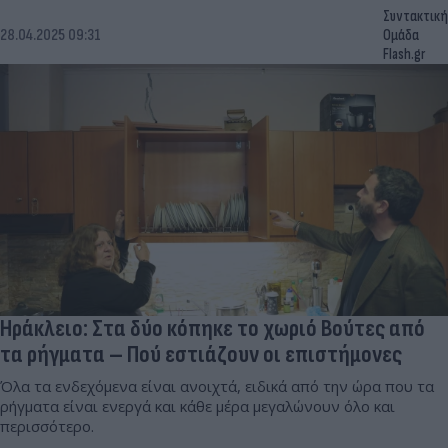
Συντακτική
28.04.2025 09:31
Ομάδα
Flash.gr
Ηράκλειο: Στα δύο κόπηκε το χωριό Βούτες από
τα ρήγματα – Πού εστιάζουν οι επιστήμονες
Όλα τα ενδεχόμενα είναι ανοιχτά, ειδικά από την ώρα που τα
ρήγματα είναι ενεργά και κάθε μέρα μεγαλώνουν όλο και
περισσότερο.