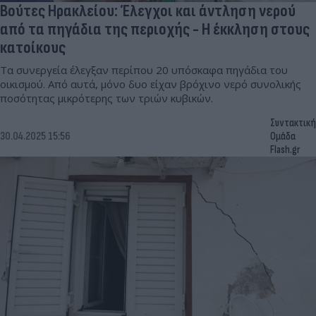
Βούτες Ηρακλείου: Έλεγχοι και άντληση νερού
από τα πηγάδια της περιοχής - Η έκκληση στους
κατοίκους
Τα συνεργεία έλεγξαν περίπου 20 υπόσκαφα πηγάδια του
οικισμού. Από αυτά, μόνο δυο είχαν βρόχινο νερό συνολικής
ποσότητας μικρότερης των τριών κυβικών.
Συντακτική
30.04.2025 15:56
Ομάδα
Flash.gr