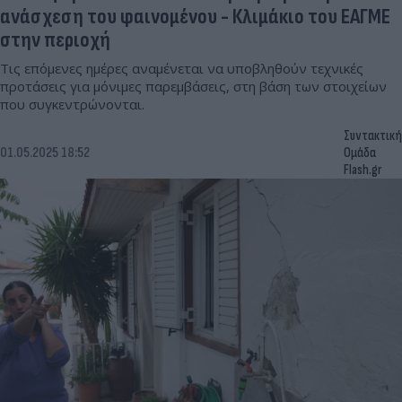
ανάσχεση του φαινομένου - Κλιμάκιο του ΕΑΓΜΕ
στην περιοχή
Τις επόμενες ημέρες αναμένεται να υποβληθούν τεχνικές
προτάσεις για μόνιμες παρεμβάσεις, στη βάση των στοιχείων
που συγκεντρώνονται.
Συντακτική
01.05.2025 18:52
Ομάδα
Flash.gr