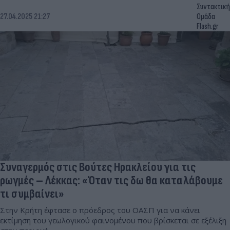
Συντακτική
27.04.2025 21:27
Ομάδα
Flash.gr
Συναγερμός στις Βούτες Ηρακλείου για τις
ρωγμές – Λέκκας: «Όταν τις δω θα καταλάβουμε
τι συμβαίνει»
Στην Κρήτη έφτασε ο πρόεδρος του ΟΑΣΠ για να κάνει
εκτίμηση του γεωλογικού φαινομένου που βρίσκεται σε εξέλιξη