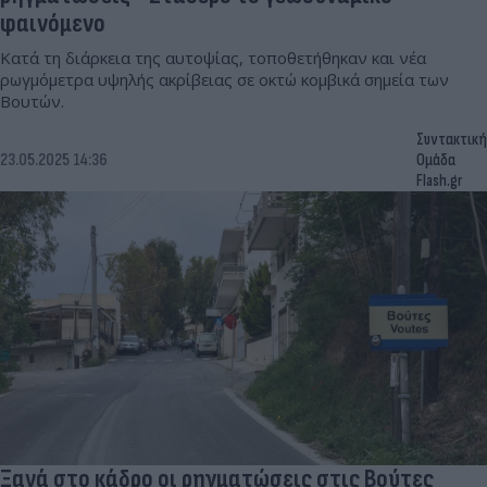
φαινόμενο
Κατά τη διάρκεια της αυτοψίας, τοποθετήθηκαν και νέα
ρωγμόμετρα υψηλής ακρίβειας σε οκτώ κομβικά σημεία των
Βουτών.
Συντακτική
23.05.2025 14:36
Ομάδα
Flash.gr
Ξανά στο κάδρο οι ρηγματώσεις στις Βούτες