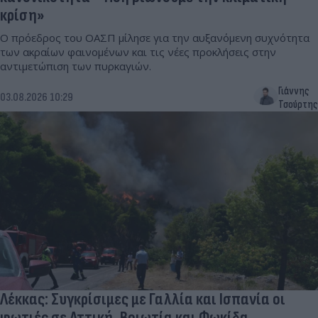
κρίση»
Ο πρόεδρος του ΟΑΣΠ μίλησε για την αυξανόμενη συχνότητα
των ακραίων φαινομένων και τις νέες προκλήσεις στην
αντιμετώπιση των πυρκαγιών.
Γιάννης
03.08.2026 10:29
Τσούρτης
Λέκκας: Συγκρίσιμες με Γαλλία και Ισπανία οι
φωτιές σε Αττική, Βοιωτία και Φωκίδα