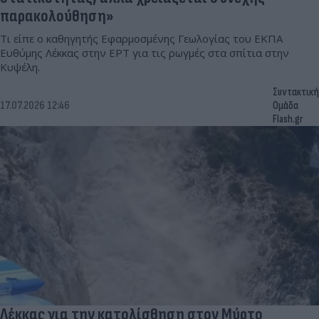
παρακολούθηση»
Τι είπε ο καθηγητής Εφαρμοσμένης Γεωλογίας του ΕΚΠΑ
Ευθύμης Λέκκας στην ΕΡΤ για τις ρωγμές στα σπίτια στην
Κυψέλη.
Συντακτική
17.07.2026 12:46
Ομάδα
Flash.gr
Λέκκας για την κατολίσθηση στον Μύρτο