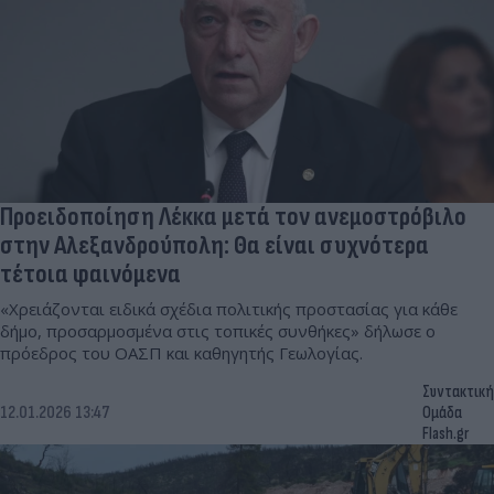
Προειδοποίηση Λέκκα μετά τον ανεμοστρόβιλο
στην Αλεξανδρούπολη: Θα είναι συχνότερα
τέτοια φαινόμενα
«Χρειάζονται ειδικά σχέδια πολιτικής προστασίας για κάθε
δήμο, προσαρμοσμένα στις τοπικές συνθήκες» δήλωσε ο
πρόεδρος του ΟΑΣΠ και καθηγητής Γεωλογίας.
Συντακτική
12.01.2026 13:47
Ομάδα
Flash.gr