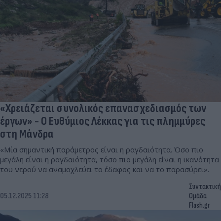
«Χρειάζεται συνολικός επανασχεδιασμός των
έργων» - Ο Ευθύμιος Λέκκας για τις πλημμύρες
στη Μάνδρα
«Μία σημαντική παράμετρος είναι η ραγδαιότητα. Όσο πιο
μεγάλη είναι η ραγδαιότητα, τόσο πιο μεγάλη είναι η ικανότητα
του νερού να αναμοχλεύει το έδαφος και να το παρασύρει».
Συντακτική
05.12.2025 11:28
Ομάδα
Flash.gr