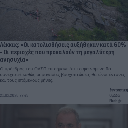
Λέκκας: «Οι κατολισθήσεις αυξήθηκαν κατά 60%
- Οι περιοχές που προκαλούν τη μεγαλύτερη
ανησυχία»
Ο πρόεδρος του ΟΑΣΠ επισήμανε ότι το φαινόμενο θα
συνεχιστεί καθώς οι ραγδαίες βροχοπτώσεις θα είναι έντονες
και τους επόμενους μήνες.
Συντακτική
21.02.2026 22:45
Ομάδα
Flash.gr