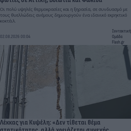
Οι πολύ υψηλές θερμοκρασίες και η ξηρασία, σε συνδυασμό με
τους θυελλώδεις ανέμους δημιουργούν ένα ιδανικό εκρηκτικό
κοκτέιλ.
Συντακτική
02.08.2026 00:04
Ομάδα
Flash.gr
Λέκκας για Κυψέλη: «Δεν τίθεται θέμα
στατικότητας, αλλά χρειάζεται συνεχής