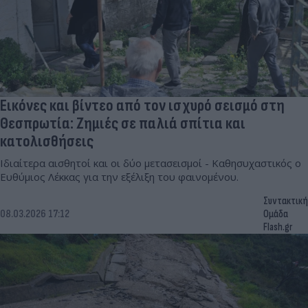
Εικόνες και βίντεο από τον ισχυρό σεισμό στη
Θεσπρωτία: Ζημιές σε παλιά σπίτια και
κατολισθήσεις
Ιδιαίτερα αισθητοί και οι δύο μετασεισμοί - Καθησυχαστικός ο
Ευθύμιος Λέκκας για την εξέλιξη του φαινομένου.
Συντακτική
08.03.2026 17:12
Ομάδα
Flash.gr