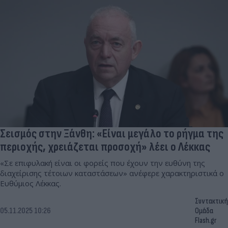
Σεισμός στην Ξάνθη: «Είναι μεγάλο το ρήγμα της
περιοχής, χρειάζεται προσοχή» λέει ο Λέκκας
«Σε επιφυλακή είναι οι φορείς που έχουν την ευθύνη της
διαχείρισης τέτοιων καταστάσεων» ανέφερε χαρακτηριστικά ο
Ευθύμιος Λέκκας.
Συντακτική
05.11.2025 10:26
Ομάδα
Flash.gr