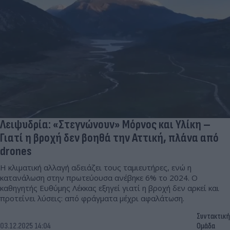
Λειψυδρία: «Στεγνώνουν» Μόρνος και Υλίκη –
Γιατί η βροχή δεν βοηθά την Αττική, πλάνα από
drones
Η κλιματική αλλαγή αδειάζει τους ταμιευτήρες, ενώ η
κατανάλωση στην πρωτεύουσα ανέβηκε 6% το 2024. Ο
καθηγητής Ευθύμης Λέκκας εξηγεί γιατί η βροχή δεν αρκεί και
προτείνει λύσεις: από φράγματα μέχρι αφαλάτωση.
Συντακτική
03.12.2025 14:04
Ομάδα