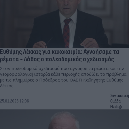
Ευθύμης Λέκκας για κακοκαιρία: Αγνοήσαμε τα
ρέματα - Λάθος ο πολεοδομικός σχεδιασμός
Στον πολεοδομικό σχεδιασμό που αγνόησε τα ρέματα και την
γεομορφολογική ιστορία κάθε περιοχής αποδίδει το πρόβλημα
με τις πλημμύρες ο Πρόεδρος του ΟΑΣΠ Καθηγητής Ευθύμης
Λέκκας.
Συντακτική
25.01.2026 12:06
Ομάδα
Flash.gr