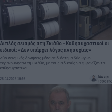
Διπλός σεισμός στη Σκιάθο - Καθησυχαστικοί οι
ειδικοί: «Δεν υπάρχει λόγος ανησυχίας»
Δύο σεισμικές δονήσεις μέσα σε διάστημα δύο ωρών
ταρακούνησαν τη Σκιάθο, με τους ειδικούς να εμφανίζονται
καθησυχαστικοί.
Γιάννης
28.04.2026 19:55
Τσούρτης