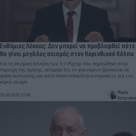
Ευθύμιος Λέκκας: Δεν μπορεί να προβλεφθεί πότε
θα γίνει μεγάλος σεισμός στον Κορινθιακό Κόλπο
Για τη σεισμική δόνηση των 5,7 Ρίχτερ που σημειώθηκε στην
περιοχή της Κρήτης, εκτίμησε ότι το φαινόμενο βρίσκεται σε
φάση εκτόνωσης και κατά πάσα πιθανότητα επρόκειτο για τον
κύριο σεισμό.
Μαρία
25.04.2026 13:38
Κατρινάκη