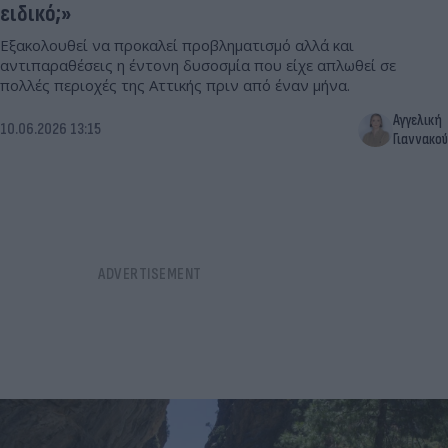
ειδικό;»
Εξακολουθεί να προκαλεί προβληματισμό αλλά και
αντιπαραθέσεις η έντονη δυσοσμία που είχε απλωθεί σε
πολλές περιοχές της Αττικής πριν από έναν μήνα.
Αγγελική
10.06.2026 13:15
Γιαννακού