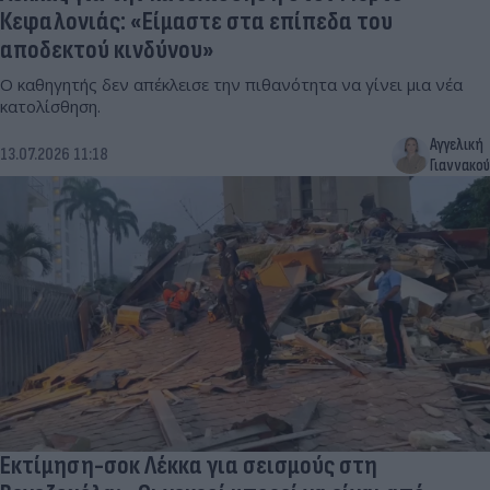
Κεφαλονιάς: «Είμαστε στα επίπεδα του
αποδεκτού κινδύνου»
Ο καθηγητής δεν απέκλεισε την πιθανότητα να γίνει μια νέα
κατολίσθηση.
Αγγελική
13.07.2026 11:18
Γιαννακού
Εκτίμηση-σοκ Λέκκα για σεισμούς στη