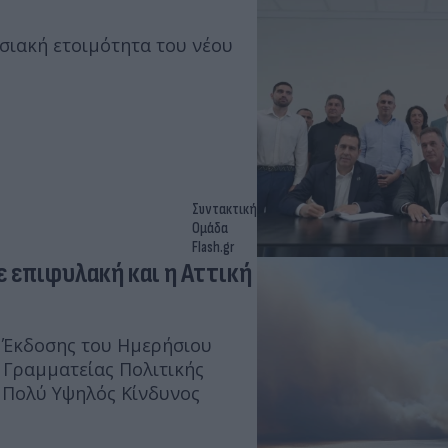
ησιακή ετοιμότητα του νέου
Συντακτική
Ομάδα
Flash.gr
Σε επιφυλακή και η Αττική
 Έκδοσης του Ημερήσιου
 Γραμματείας Πολιτικής
 Πολύ Υψηλός Κίνδυνος