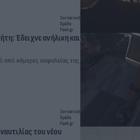
Συντακτική
Ομάδα
Flash.gr
ήτη: Έδειχνε ανήλικη και
κό από κάμερες ασφαλείας της
Συντακτική
Ομάδα
Flash.gr
ναυτιλίας του νέου