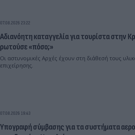
07.08.2026 23:22
Αδιανόητη καταγγελία για τουρίστα στην Κρ
ρωτούσε «πόσο;»
Οι αστυνομικές Αρχές έχουν στη διάθεσή τους υλι
επιχείρησης.
07.08.2026 19:43
Υπογραφή σύμβασης για τα συστήματα αερο