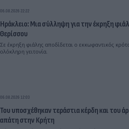
06.08.2026 22:22
Ηράκλειο: Μια σύλληψη για την έκρηξη φιά
Θερίσσου
Σε έκρηξη φιάλης αποδίδεται ο εκκωφαντικός κρότ
ολόκληρη γειτονία.
06.08.2026 12:03
Του υποσχέθηκαν τεράστια κέρδη και του άρ
απάτη στην Κρήτη