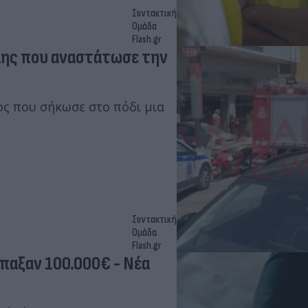
Συντακτική
Ομάδα
Flash.gr
λης που αναστάτωσε την
ος που σήκωσε στο πόδι μια
Συντακτική
Ομάδα
Flash.gr
παξαν 100.000€ - Νέα