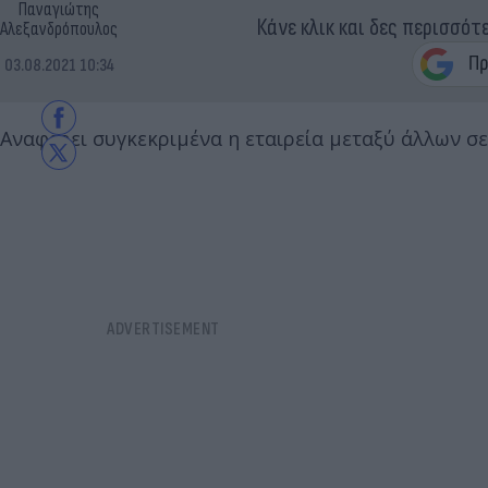
Παναγιώτης
Κάνε κλικ και δες περισσότ
Αλεξανδρόπουλος
03.08.2021 10:34
Αναφέρει συγκεκριμένα η εταιρεία μεταξύ άλλων σ