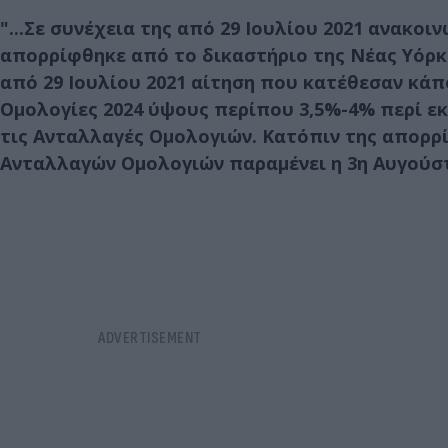
"...Σε συνέχεια της από 29 Ιουλίου 2021 ανακοιν
απορρίφθηκε από το δικαστήριο της Νέας Υόρκης 
από 29 Ιουλίου 2021 αίτηση που κατέθεσαν κάπ
Ομολογίες 2024 ύψους περίπου 3,5%-4% περί 
τις Ανταλλαγές Ομολογιών. Κατόπιν της απορρ
Ανταλλαγών Ομολογιών παραμένει η 3η Αυγούστ