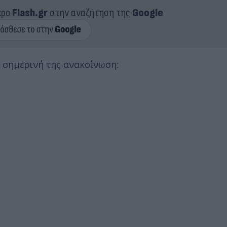
ερο
Flash.gr
στην αναζήτηση της
Google
ε σημερινή της ανακοίνωση: