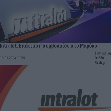
Intralot: Επέκταση συμβολαίου στο Μαρόκο
Συντακτική
19.01.2024 10:59
Ομάδα
Flash.gr