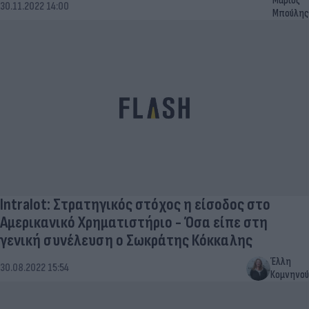
Μάριος
30.11.2022 14:00
Μπούλης
Intralot: Στρατηγικός στόχος η είσοδος στο
Αμερικανικό Χρηματιστήριο - Όσα είπε στη
γενική συνέλευση ο Σωκράτης Κόκκαλης
Έλλη
30.08.2022 15:54
Κομνηνού