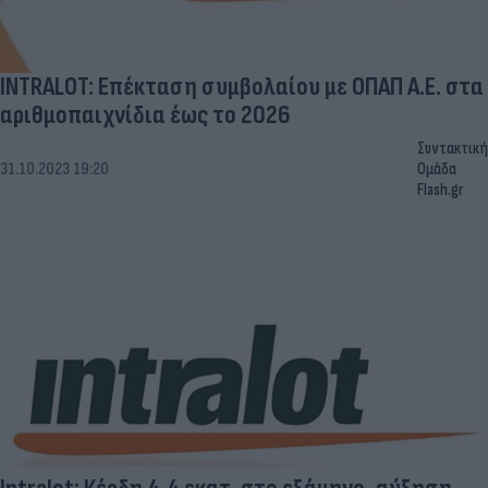
INTRALOT: Επέκταση συμβολαίου με ΟΠΑΠ Α.Ε. στα
αριθμοπαιχνίδια έως το 2026
Συντακτική
31.10.2023 19:20
Ομάδα
Flash.gr