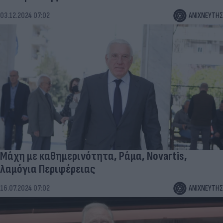
03.12.2024 07:02
ΑΝΙΧΝΕΥΤΗΣ
Μάχη με καθημερινότητα, Ράμα, Novartis,
λαμόγια Περιφέρειας
16.07.2024 07:02
ΑΝΙΧΝΕΥΤΗΣ