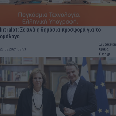
Intralot: Ξεκινά η δημόσια προσφορά για το
ομόλογο
Συντακτική
21.02.2024 09:53
Ομάδα
Flash.gr