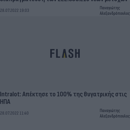
Παναγιώτης
28.07.2022 19:03
Αλεξανδρόπουλος
Intralot: Απέκτησε το 100% της θυγατρικής στις
ΗΠΑ
Παναγιώτης
28.07.2022 11:40
Αλεξανδρόπουλος