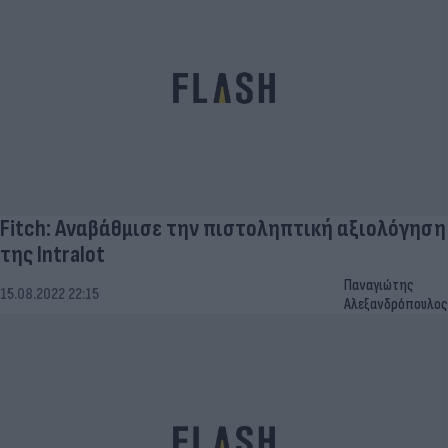
Fitch: Aναβάθμισε την πιστοληπτική αξιολόγηση
της Intralot
Παναγιώτης
15.08.2022 22:15
Αλεξανδρόπουλος