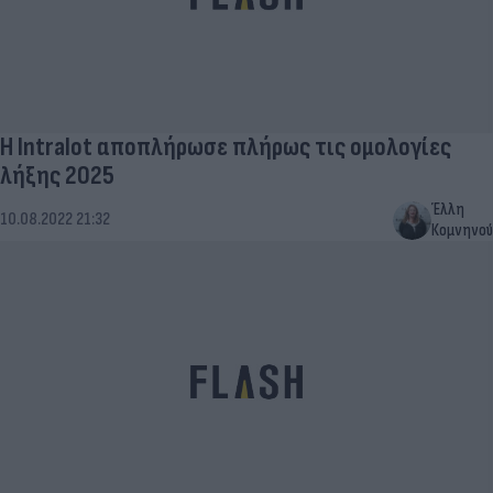
Η Intralot αποπλήρωσε πλήρως τις ομολογίες
λήξης 2025
Έλλη
10.08.2022 21:32
Κομνηνού