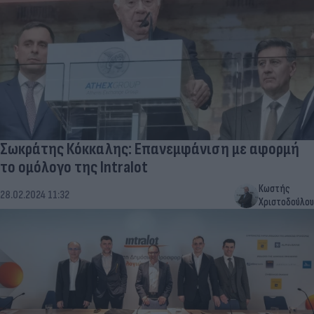
Σωκράτης Κόκκαλης: Επανεμφάνιση με αφορμή
το ομόλογο της Intralot
Κωστής
28.02.2024 11:32
Χριστοδούλου