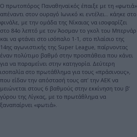
Ο πρωτοπόρος Παναθηναϊκός έπαιξε με τη «φωτιά»
απέναντι στον ουραγό Ιωνικό κι εντέλει... κάηκε στο
φινάλε, με την ομάδα της Νίκαιας να ισοφαρίζει
στο 84ο λεπτό με τον Άοσμαν το γκολ του Μπερνάρ
και να φτάνει στο ισόπαλο 1-1, στο πλαίσιο της
14ης αγωνιστικής της Super League, παίρνοντας
έναν πολύτιμο βαθμό στην προσπάθεια που κάνει
για να παραμείνει στην κατηγορία. Δεύτερη
ισοπαλία στο πρωτάθλημα για τους «πράσινους»,
που είδαν την απόστασή τους απ’ την ΑΕΚ να
μειώνεται στους 6 βαθμούς στην εκκίνηση του β‘
γύρου της Λίγκας, με το πρωτάθλημα να
ξαναπαίρνει «φωτιά».