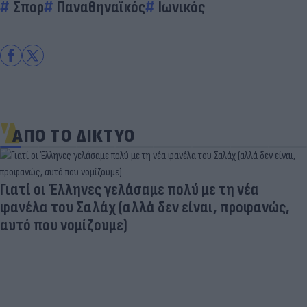
Σπορ
Παναθηναϊκός
Ιωνικός
ΑΠΟ ΤΟ ΔΙΚΤΥΟ
Γιατί οι Έλληνες γελάσαμε πολύ με τη νέα
φανέλα του Σαλάχ (αλλά δεν είναι, προφανώς,
αυτό που νομίζουμε)