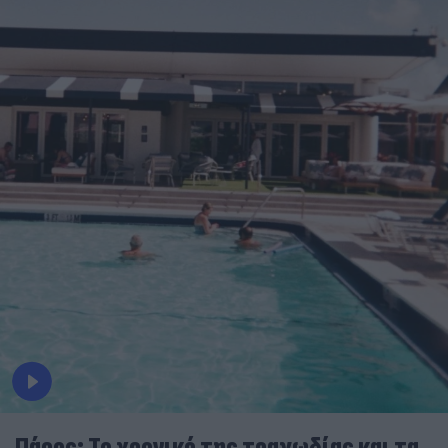
Πάρος: Το χρονικό της τραγωδίας και τα