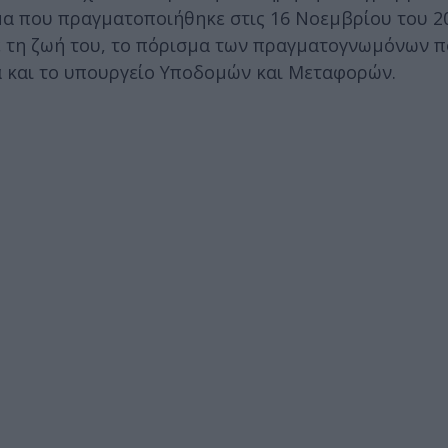
α που πραγματοποιήθηκε στις 16 Νοεμβρίου του 20
ε τη ζωή του, το πόρισμα των πραγματογνωμόνων 
α και το υπουργείο Υποδομών και Μεταφορών.