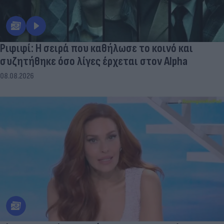
Ριφιφί: Η σειρά που καθήλωσε το κοινό και
συζητήθηκε όσο λίγες έρχεται στον Alpha
08.08.2026