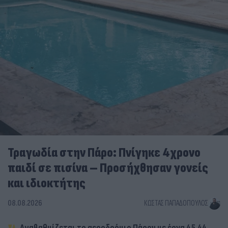
Τραγωδία στην Πάρο: Πνίγηκε 4χρονο
παιδί σε πισίνα – Προσήχθησαν γονείς
και ιδιοκτήτης
08.08.2026
ΚΏΣΤΑΣ ΠΑΠΑΔΌΠΟΥΛΟΣ