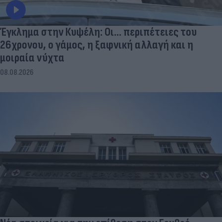
Έγκλημα στην Κυψέλη: Οι... περιπέτειες του
26χρονου, ο γάμος, η ξαφνική αλλαγή και η
μοιραία νύχτα
08.08.2026