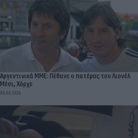
Αργεντινικά ΜΜΕ: Πέθανε ο πατέρας του Λιονέλ
Μέσι, Χόρχε
08.08.2026