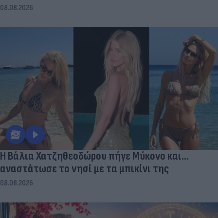
08.08.2026
Η Βάλια Χατζηθεοδώρου πήγε Μύκονο και...
αναστάτωσε το νησί με τα μπικίνι της
08.08.2026