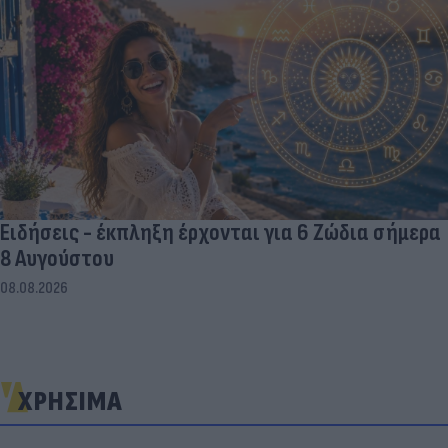
Ειδήσεις - έκπληξη έρχονται για 6 Ζώδια σήμερα
8 Αυγούστου
08.08.2026
ΧΡΗΣΙΜΑ