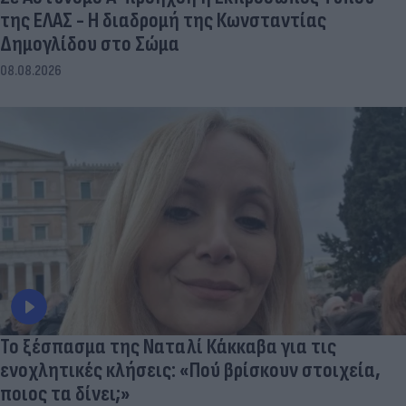
της ΕΛΑΣ - Η διαδρομή της Κωνσταντίας
Δημογλίδου στο Σώμα
08.08.2026
Το ξέσπασμα της Ναταλί Κάκκαβα για τις
ενοχλητικές κλήσεις: «Πού βρίσκουν στοιχεία,
ποιος τα δίνει;»