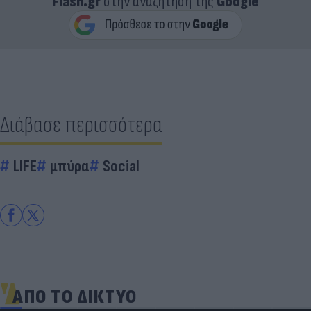
Flash.gr
στην αναζήτηση της
Google
Διάβασε περισσότερα
LIFE
μπύρα
Social
ΑΠΟ ΤΟ ΔΙΚΤΥΟ