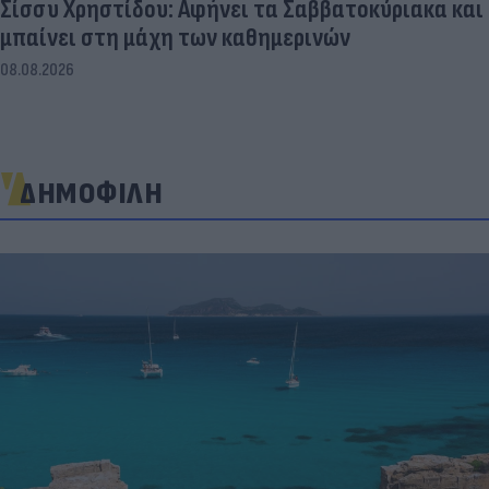
Σίσσυ Χρηστίδου: Αφήνει τα Σαββατοκύριακα και
μπαίνει στη μάχη των καθημερινών
08.08.2026
ΔΗΜΟΦΙΛΗ