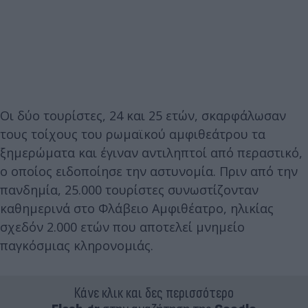
Οι δύο τουρίστες, 24 και 25 ετών, σκαρφάλωσαν
τους τοίχους του ρωμαϊκού αμφιθεάτρου τα
ξημερώματα και έγιναν αντιληπτοί από περαστικό,
ο οποίος ειδοποίησε την αστυνομία. Πριν από την
πανδημία, 25.000 τουρίστες συνωστίζονταν
καθημερινά στο Φλάβειο Αμφιθέατρο, ηλικίας
σχεδόν 2.000 ετών που αποτελεί μνημείο
παγκόσμιας κληρονομιάς.
Κάνε κλικ και δες περισσότερο