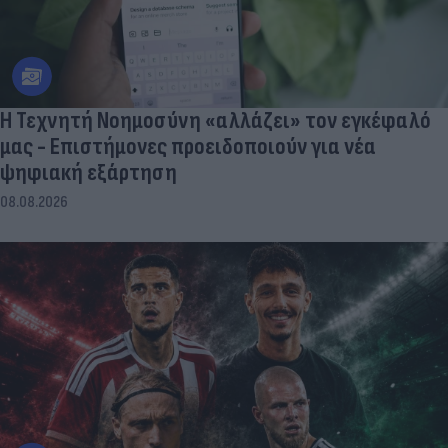
Η Τεχνητή Νοημοσύνη «αλλάζει» τον εγκέφαλό
μας - Eπιστήμονες προειδοποιούν για νέα
ψηφιακή εξάρτηση
08.08.2026