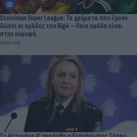
Stoiximan Super League: Τα χρήματα που έχουν
δώσει οι ομάδες του Big4 – Ποια ομάδα είναι
στην κορυφή
08.08.2026
Σε Αστυνόμο Α' προήχθη η Εκπρόσωπος Τύπου