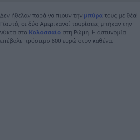
Δεν ήθελαν παρά να πιουν την
μπύρα
τους με θέα!
Γι΄αυτό, οι δύο Αμερικανοί τουρίστες μπήκαν την
νύκτα στο
Κολοσσαίο
στη Ρώμη. Η αστυνομία
επέβαλε πρόστιμο 800 ευρώ στον καθένα.