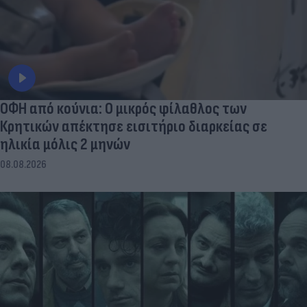
ΟΦΗ από κούνια: Ο μικρός φίλαθλος των
Κρητικών απέκτησε εισιτήριο διαρκείας σε
ηλικία μόλις 2 μηνών
08.08.2026