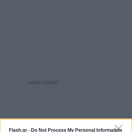
Flash.gr -
Do Not Process My Personal Information