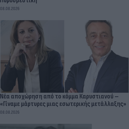
Πυροσβεστική
08.08.2026
Νέα αποχώρηση από το κόμμα Καρυστιανού –
«Γίναμε μάρτυρες μιας εσωτερικής μετάλλαξης»
08.08.2026