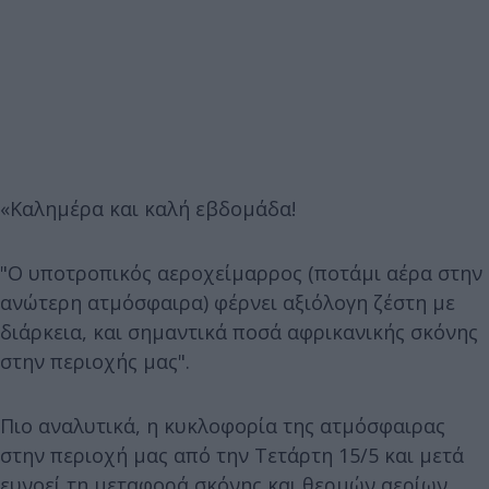
«Καλημέρα και καλή εβδομάδα!
"Ο υποτροπικός αεροχείμαρρος (ποτάμι αέρα στην
ανώτερη ατμόσφαιρα) φέρνει αξιόλογη ζέστη με
διάρκεια, και σημαντικά ποσά αφρικανικής σκόνης
στην περιοχής μας".
Πιο αναλυτικά, η κυκλοφορία της ατμόσφαιρας
στην περιοχή μας από την Τετάρτη 15/5 και μετά
ευνοεί τη μεταφορά σκόνης και θερμών αερίων