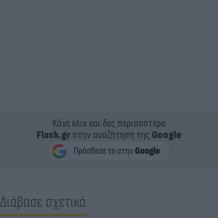
Κάνε κλικ και δες περισσότερο
Flash.gr
στην αναζήτηση της
Google
Διάβασε σχετικά