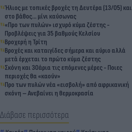
Ήλιος με τοπικές βροχές τη Δευτέρα (13/05) και
στο βάθος... μίνι καύσωνας
«Προ των πυλών» ισχυρό κύμα ζέστης -
Προβλέψεις για 35 βαθμούς Κελσίου
Βροχερή η Τρίτη
Βροχές και καταιγίδες σήμερα και αύριο αλλά
μετά έρχεται το πρώτο κύμα ζέστης
Σκόνη και 30άρια τις επόμενες μέρες - Ποιες
περιοχές θα «καούν»
Προ των πυλών νέα «εισβολή» από αφρικανική
σκόνη – Ανεβαίνει η θερμοκρασία
Διάβασε περισσότερα