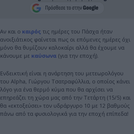
Αν και ο
καιρός
τις ημέρες του Πάσχα ήταν
ανοιξιάτικος φαίνεται πως οι επόμενες ημέρες όχι
μόνο θα θυμίζουν καλοκαίρι αλλά θα έχουμε να
κάνουμε με
καύσωνα
(για την εποχή).
Ενδεικτική είναι η ανάρτηση του μετεωρολόγου
του Alpha, Γιώργου Τσατραφύλλια, ο οποίος κάνει
λόγο για ένα θερμό κύμα που θα αρχίσει να
επηρεάζει τη χώρα μας από την Τετάρτη (15/5) και
θα «εκτοξεύσει» τον υδράργυρο 10 με 12 βαθμούς
πάνω από τα φυσιολογικά για την εποχή επίπεδα!