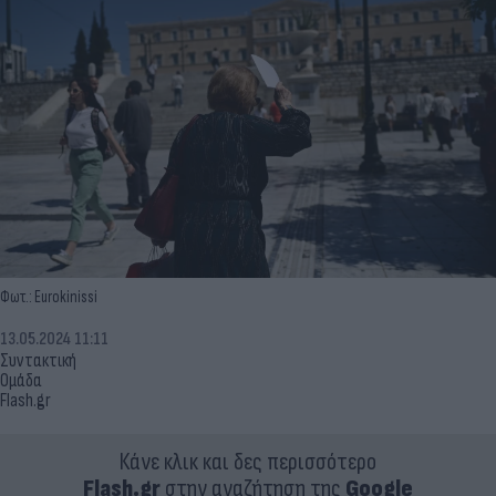
Φωτ.: Eurokinissi
13.05.2024 11:11
Συντακτική
Ομάδα
Flash.gr
Κάνε κλικ και δες περισσότερο
Flash.gr
στην αναζήτηση της
Google