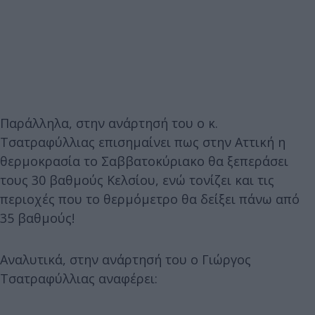
Παράλληλα, στην ανάρτησή του ο κ.
Τσατραφύλλιας επισημαίνει πως στην Αττική η
θερμοκρασία το Σαββατοκύριακο θα ξεπεράσει
τους 30 βαθμούς Κελσίου, ενώ τονίζει και τις
περιοχές που το θερμόμετρο θα δείξει πάνω από
35 βαθμούς!
Αναλυτικά, στην ανάρτησή του ο Γιώργος
Τσατραφύλλιας αναφέρει: