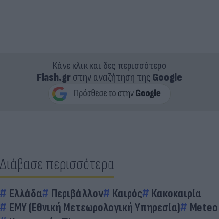
Κάνε κλικ και δες περισσότερο
Flash.gr
στην αναζήτηση της
Google
Διάβασε περισσότερα
Ελλάδα
Περιβάλλον
Καιρός
Κακοκαιρία
ΕΜΥ (Εθνική Μετεωρολογική Υπηρεσία)
Meteo