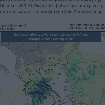
Πέμπτης 28/09 (48ωρο). Με βαθύτερες αποχρώσεις
αποτυπώνονται τα μεγαλύτερα ύψη βροχόπτωσης.