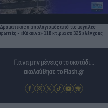
Δραματικός ο απολογισμός από τις μεγάλες
φωτιές - «Κόκκινα» 118 κτίρια σε 325 ελέγχους
Για να μην μένεις στο σκοτάδι...
ακολούθησε το Flash.gr