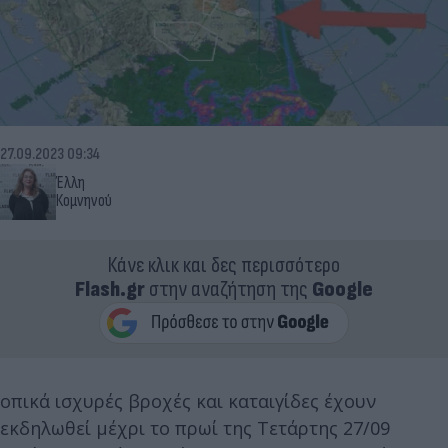
27.09.2023 09:34
Έλλη
Κομνηνού
Κάνε κλικ και δες περισσότερο
Flash.gr
στην αναζήτηση της
Google
οπικά ισχυρές βροχές και καταιγίδες έχουν
εκδηλωθεί μέχρι το πρωί της Τετάρτης 27/09