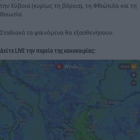
την Εύβοια (κυρίως τη βόρεια), τη Φθιώτιδα και τη
Βοιωτία.
Σταδιακά τα φαινόμενα θα εξασθενήσουν.
Δείτε LIVE την πορεία της κακοκαιρίας: