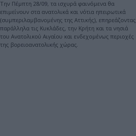
Την Πέμπτη 28/09, τα ισχυρά φαινόμενα θα
επιμείνουν στα ανατολικά και νότια ηπειρωτικά
(συμπεριλαμβανομένης της Αττικής), επηρεάζοντας
παράλληλα τις Κυκλάδες, την Κρήτη και τα νησιά
του Ανατολικού Αιγαίου και ενδεχομένως περιοχές
της βορειοανατολικής χώρας.