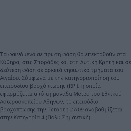
Τα φαινόμενα σε πρώτη φάση θα επεκταθούν στα
Κύθηρα, στις Σποράδες και στη Δυτική Κρήτη και σε
δεύτερη φάση σε αρκετά νησιωτικά τμήματα του
Αιγαίου. Σύμφωνα με την κατηγοριοποίηση του
επεισοδίου βροχόπτωσης (RPI), η οποία
εφαρμόζεται από τη μονάδα Meteo του Εθνικού
Αστεροσκοπείου Αθηνών, το επεισόδιο
βροχόπτωσης την Τετάρτη 27/09 αναβαθμίζεται
στην Κατηγορία 4 (Πολύ Σημαντική).