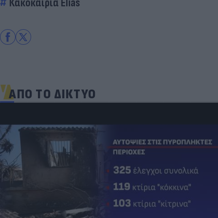
Κακοκαιρία Elias
ΑΠΟ ΤΟ ΔΙΚΤΥΟ