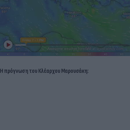
Η πρόγνωση του Κλέαρχου Μαρουσάκη: