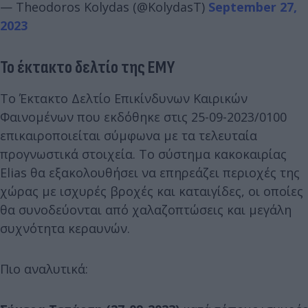
— Theodoros Kolydas (@KolydasT)
September 27,
2023
Το έκτακτο δελτίο της ΕΜΥ
Το Έκτακτο Δελτίο Επικίνδυνων Καιρικών
Φαινομένων που εκδόθηκε στις 25-09-2023/0100
επικαιροποιείται σύμφωνα με τα τελευταία
προγνωστικά στοιχεία. Το σύστημα κακοκαιρίας
Elias θα εξακολουθήσει να επηρεάζει περιοχές της
χώρας με ισχυρές βροχές και καταιγίδες, οι οποίες
θα συνοδεύονται από χαλαζοπτώσεις και μεγάλη
συχνότητα κεραυνών.
Πιο αναλυτικά: