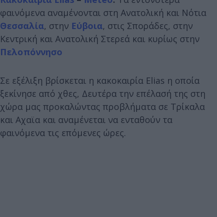
φαινόμενα αναμένονται στη Ανατολική και Νότια
Θεσσαλία
, στην
Εύβοια
, στις Σποράδες, στην
Κεντρική και Ανατολική Στερεά και κυρίως στην
Πελοπόννησο
Σε εξέλιξη βρίσκεται η κακοκαιρία Elias η οποία
ξεκίνησε από χθες, Δευτέρα την επέλασή της στη
χώρα μας προκαλώντας προβλήματα σε Τρίκαλα
και Αχαϊα και αναμένεται να ενταθούν τα
φαινόμενα τις επόμενες ώρες.