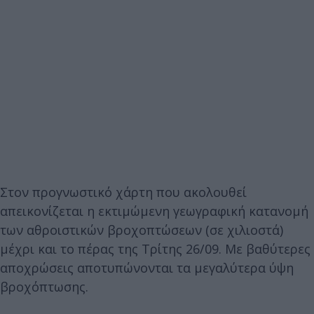
Στον προγνωστικό χάρτη που ακολουθεί
απεικονίζεται η εκτιμώμενη γεωγραφική κατανομή
των αθροιστικών βροχοπτώσεων (σε χιλιοστά)
μέχρι και το πέρας της Τρίτης 26/09. Με βαθύτερες
αποχρώσεις αποτυπώνονται τα μεγαλύτερα ύψη
βροχόπτωσης.