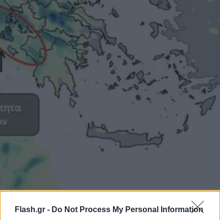
Flash.gr -
Do Not Process My Personal Information