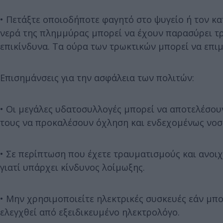
• Πετάξτε οποιοδήποτε φαγητό στο ψυγείο ή τον κατ
νερά της πλημμύρας μπορεί να έχουν παρασύρει τρω
επικίνδυνα. Τα ούρα των τρωκτικών μπορεί να επι
Επισημάνσεις για την ασφάλεια των πολιτών:
• Οι μεγάλες υδατοσυλλογές μπορεί να αποτελέσου
τους να προκαλέσουν όχληση και ενδεχομένως νοσή
• Σε περίπτωση που έχετε τραυματισμούς και ανοι
γιατί υπάρχει κίνδυνος λοίμωξης.
• Μην χρησιμοποιείτε ηλεκτρικές συσκευές εάν μπο
ελεγχθεί από εξειδικευμένο ηλεκτρολόγο.