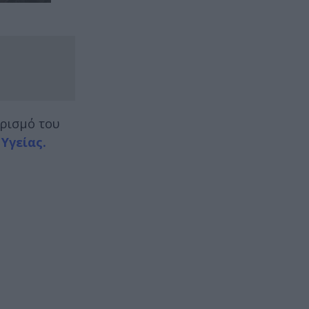
αρισμό του
Υγείας.