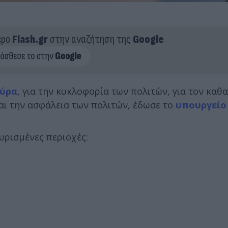
ερο
Flash.gr
στην αναζήτηση της
Google
ύρα
, για την κυκλοφορία των πολιτών, για τον καθ
αι την ασφάλεια των πολιτών, έδωσε το
υπουργείο 
υρισμένες περιοχές: