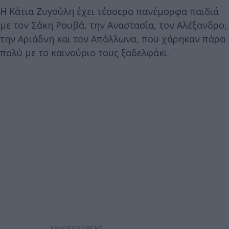
Η Κάτια Ζυγούλη έχει τέσσερα πανέμορφα παιδιά
με τον Σάκη Ρουβά, την Αναστασία, τον Αλέξανδρο,
την Αριάδνη και τον Απόλλωνα, που χάρηκαν πάρα
πολύ με το καινούριο τους ξαδελφάκι.