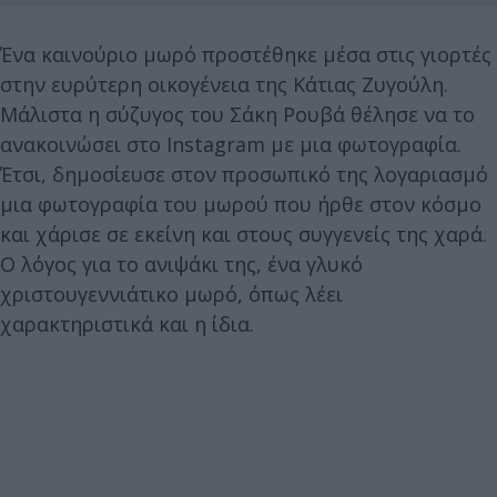
Ένα καινούριο μωρό προστέθηκε μέσα στις γιορτές
στην ευρύτερη οικογένεια της Κάτιας Ζυγούλη.
Μάλιστα η σύζυγος του Σάκη Ρουβά θέλησε να το
ανακοινώσει στο Instagram με μια φωτογραφία.
Έτσι, δημοσίευσε στον προσωπικό της λογαριασμό
μια φωτογραφία του μωρού που ήρθε στον κόσμο
και χάρισε σε εκείνη και στους συγγενείς της χαρά.
Ο λόγος για το ανιψάκι της, ένα γλυκό
χριστουγεννιάτικο μωρό, όπως λέει
χαρακτηριστικά και η ίδια.