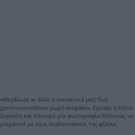
«Μεγάλωσε κι άλλο η οικογένειά μας! Ένα
χριστουγεννιάτικο μωρό ανιψάκι!», έγραψε η Κάτια
Ζυγούλη και πόσταρε μία φωτογραφία θέλοντας να
μοιραστεί με τους διαδικτυακούς της φίλους.