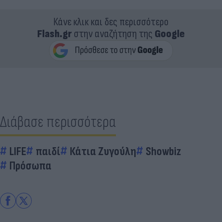
Κάνε κλικ και δες περισσότερο
Flash.gr
στην αναζήτηση της
Google
Διάβασε περισσότερα
LIFE
παιδί
Κάτια Ζυγούλη
Showbiz
Πρόσωπα