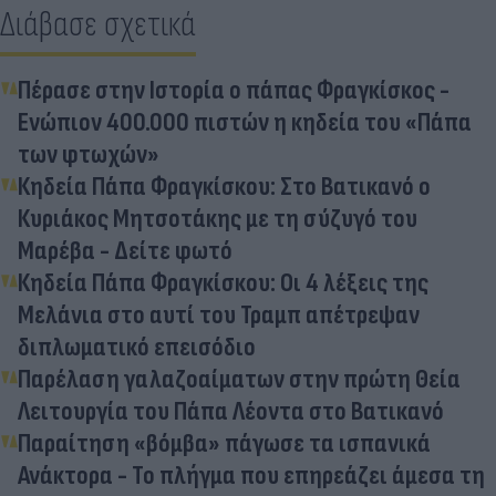
Διάβασε σχετικά
Πέρασε στην Iστορία ο πάπας Φραγκίσκος -
Ενώπιον 400.000 πιστών η κηδεία του «Πάπα
των φτωχών»
Κηδεία Πάπα Φραγκίσκου: Στο Βατικανό ο
Κυριάκος Μητσοτάκης με τη σύζυγό του
Μαρέβα - Δείτε φωτό
Κηδεία Πάπα Φραγκίσκου: Οι 4 λέξεις της
Μελάνια στο αυτί του Τραμπ απέτρεψαν
διπλωματικό επεισόδιο
Παρέλαση γαλαζοαίματων στην πρώτη Θεία
Λειτουργία του Πάπα Λέοντα στο Βατικανό
Παραίτηση «βόμβα» πάγωσε τα ισπανικά
Ανάκτορα - Το πλήγμα που επηρεάζει άμεσα τη