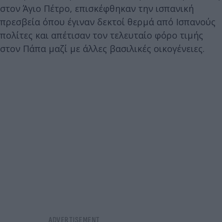
στον Άγιο Πέτρο, επισκέφθηκαν την ισπανική
πρεσβεία όπου έγιναν δεκτοί θερμά από Ισπανούς
πολίτες και απέτισαν τον τελευταίο φόρο τιμής
στον Πάπα μαζί με άλλες βασιλικές οικογένειες.