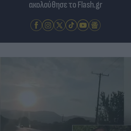
ακολούθησε το Flash.gr