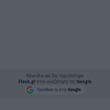
Κάνε κλικ και δες περισσότερο
Flash.gr
στην αναζήτηση της
Google