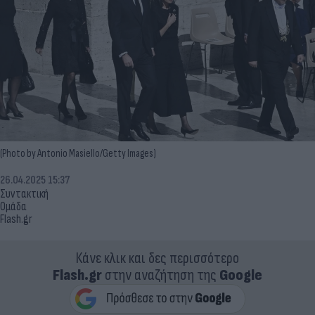
(Photo by Antonio Masiello/Getty Images)
26.04.2025 15:37
Συντακτική
Ομάδα
Flash.gr
Κάνε κλικ και δες περισσότερο
Flash.gr
στην αναζήτηση της
Google