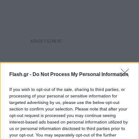
Flash.gr -
Do Not Process My Personal Information
If you wish to opt-out of the sale, sharing to third parties, or
processing of your personal or sensitive information for
targeted advertising by us, please use the below opt-out
section to confirm your selection. Please note that after your
opt-out request is processed you may continue seeing
interest-based ads based on personal information utilized by
us or personal information disclosed to third parties prior to
your opt-out. You may separately opt-out of the further