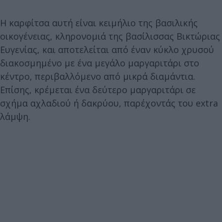
Η καρφίτσα αυτή είναι κειμήλιο της βασιλικής
οικογένειας, κληρονομιά της βασίλισσας Βικτώριας
Ευγενίας, και αποτελείται από έναν κύκλο χρυσού
διακοσμημένο με ένα μεγάλο μαργαριτάρι στο
κέντρο, περιβαλλόμενο από μικρά διαμάντια.
Επίσης, κρέμεται ένα δεύτερο μαργαριτάρι σε
σχήμα αχλαδιού ή δακρύου, παρέχοντάς του extra
λάμψη.