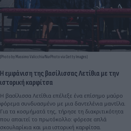
(Photo by Massimo Valicchia/NurPhoto via Getty Images)
Η εμφάνιση της βασίλισσας Λετίθια με την
ιστορική καρφίτσα
Η βασίλισσα Λετίθια επέλεξε ένα επίσημο μαύρο
φόρεμα συνδυασμένο με μια δαντελένια μαντίλα.
Για τα κοσμήματά της, τήρησε τη διακριτικότητα
που απαιτεί το πρωτόκολλο: φόρεσε απλά
σκουλαρίκια και μια ιστορική καρφίτσα.