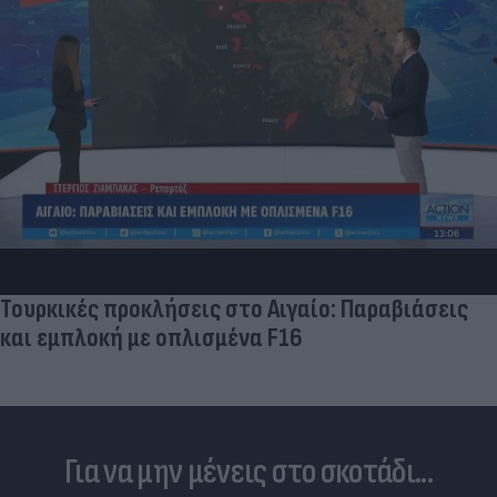
Τουρκικές προκλήσεις στο Αιγαίο: Παραβιάσεις
και εμπλοκή με οπλισμένα F16
Για να μην μένεις στο σκοτάδι...