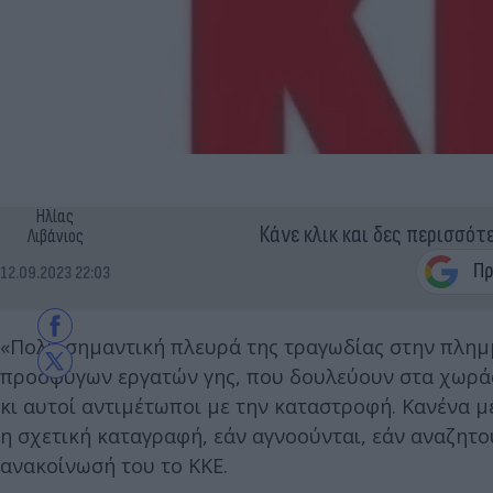
Ηλίας
Κάνε κλικ και δες περισσότ
Λιβάνιος
12.09.2023 22:03
«Πολύ σημαντική πλευρά της τραγωδίας στην πλημ
προσφύγων εργατών γης, που δουλεύουν στα χωράφι
κι αυτοί αντιμέτωποι με την καταστροφή. Κανένα μέσ
η σχετική καταγραφή, εάν αγνοούνται, εάν αναζητο
ανακοίνωσή του το ΚΚΕ.