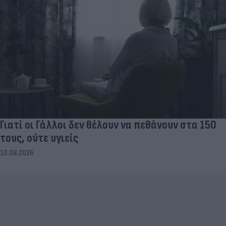
Γιατί οι Γάλλοι δεν θέλουν να πεθάνουν στα 150
τους, ούτε υγιείς
10.08.2026