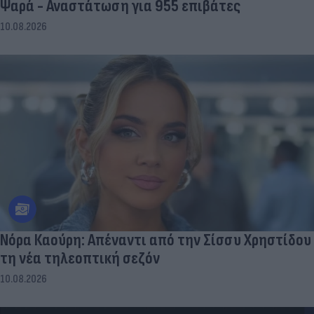
Ψαρά - Αναστάτωση για 955 επιβάτες
10.08.2026
Νόρα Καούρη: Απέναντι από την Σίσσυ Χρηστίδου
τη νέα τηλεοπτική σεζόν
10.08.2026