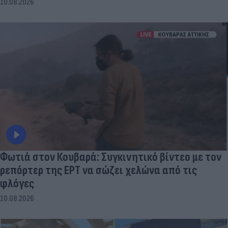
10.08.2026
Φωτιά στον Κουβαρά: Συγκινητικό βίντεο με τον
ρεπόρτερ της ΕΡΤ να σώζει χελώνα από τις
φλόγες
10.08.2026