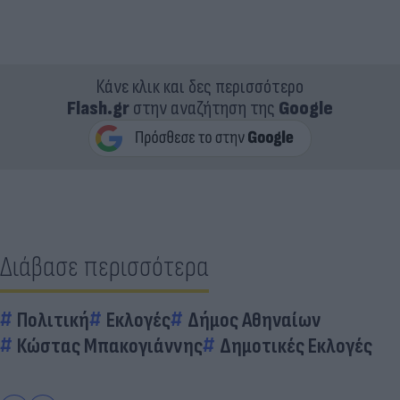
Κάνε κλικ και δες περισσότερο
Flash.gr
στην αναζήτηση της
Google
Διάβασε περισσότερα
Πολιτική
Εκλογές
Δήμος Αθηναίων
Κώστας Μπακογιάννης
Δημοτικές Εκλογές