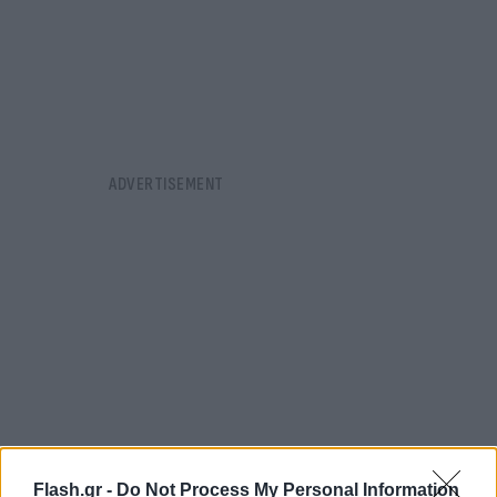
Flash.gr -
Do Not Process My Personal Information