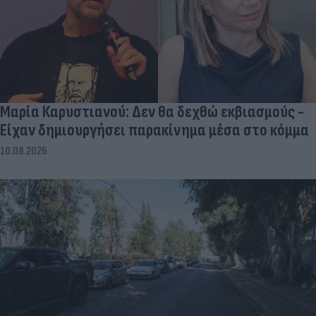
Μαρία Καρυστιανού: Δεν θα δεχθώ εκβιασμούς -
Είχαν δημιουργήσει παρακίνημα μέσα στο κόμμα
10.08.2026