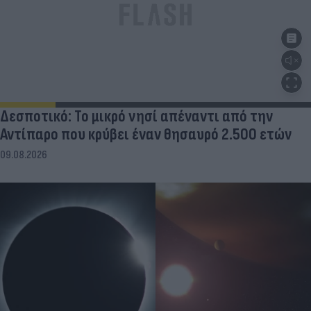
Δεσποτικό: Το μικρό νησί απέναντι από την
Αντίπαρο που κρύβει έναν θησαυρό 2.500 ετών
09.08.2026