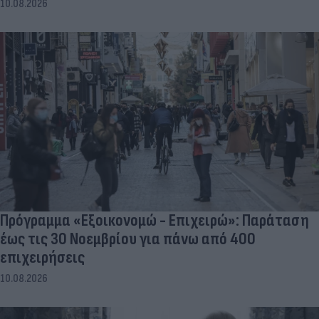
10.08.2026
Πρόγραμμα «Εξοικονομώ - Επιχειρώ»: Παράταση
έως τις 30 Νοεμβρίου για πάνω από 400
επιχειρήσεις
10.08.2026