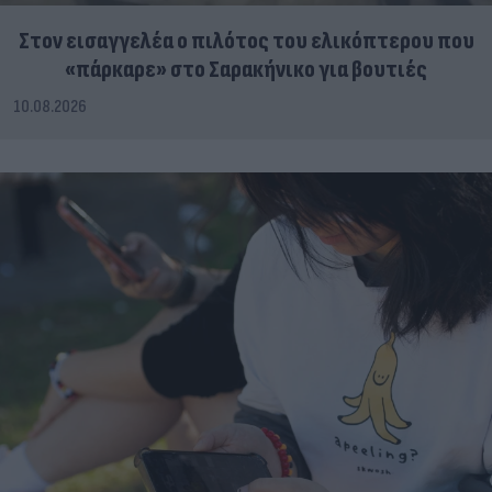
Στον εισαγγελέα ο πιλότος του ελικόπτερου που
«πάρκαρε» στο Σαρακήνικο για βουτιές
10.08.2026