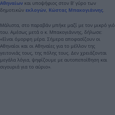
Αθηναίων
και υποψήφιος στον Β’ γύρο των
δημοτικών
εκλογών
,
Κώστας Μπακογιάννης
.
Μάλιστα, στο παραβάν μπήκε μαζί με τον μικρό γιό
του. Αμέσως μετά ο κ. Μπακογιάννης, δήλωσε:
«Είναι όμορφη μέρα. Σήμερα αποφασίζουν οι
Αθηναίοι και οι Αθηναίες για το μέλλον της
γειτονιάς τους, της πόλης τους. Δεν χρειάζονται
μεγάλα λόγια, ψηφίζουμε με αυτοπεποίθηση και
σιγουριά για το αύριο».