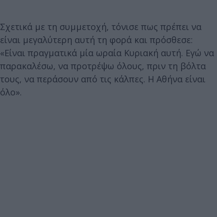
Σχετικά με τη συμμετοχή, τόνισε πως πρέπει να
είναι μεγαλύτερη αυτή τη φορά και πρόσθεσε:
«Είναι πραγματικά μία ωραία Κυριακή αυτή. Εγώ να
παρακαλέσω, να προτρέψω όλους, πριν τη βόλτα
τους, να περάσουν από τις κάλπες. Η Αθήνα είναι
όλο».