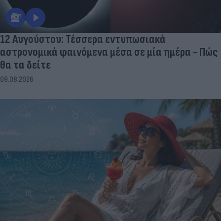
12 Αυγούστου: Τέσσερα εντυπωσιακά
αστρονομικά φαινόμενα μέσα σε μία ημέρα - Πώς
θα τα δείτε
09.08.2026