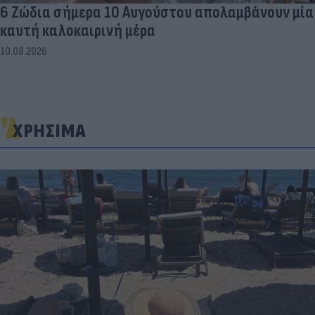
6 Ζώδια σήμερα 10 Αυγούστου απολαμβάνουν μία
καυτή καλοκαιρινή μέρα
10.08.2026
ΧΡΗΣΙΜΑ