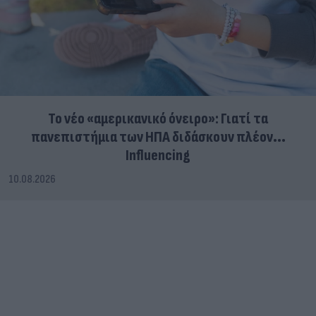
Το νέο «αμερικανικό όνειρο»: Γιατί τα
πανεπιστήμια των ΗΠΑ διδάσκουν πλέον...
Influencing
10.08.2026