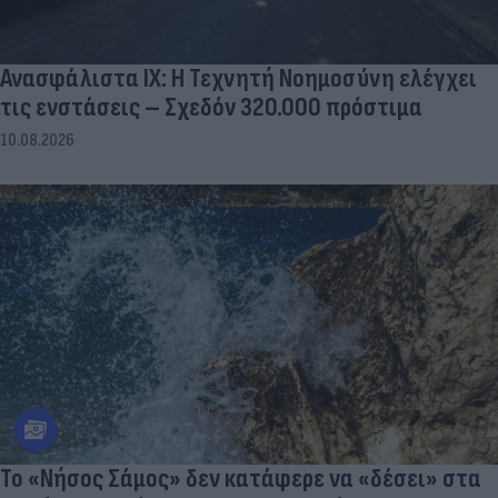
Ανασφάλιστα ΙΧ: Η Τεχνητή Νοημοσύνη ελέγχει
τις ενστάσεις – Σχεδόν 320.000 πρόστιμα
10.08.2026
Το «Νήσος Σάμος» δεν κατάφερε να «δέσει» στα