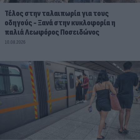
Τέλος στην ταλαιπωρία για τους
οδηγούς - Ξανά στην κυκλοφορία η
παλιά Λεωφόρος Ποσειδώνος
10.08.2026