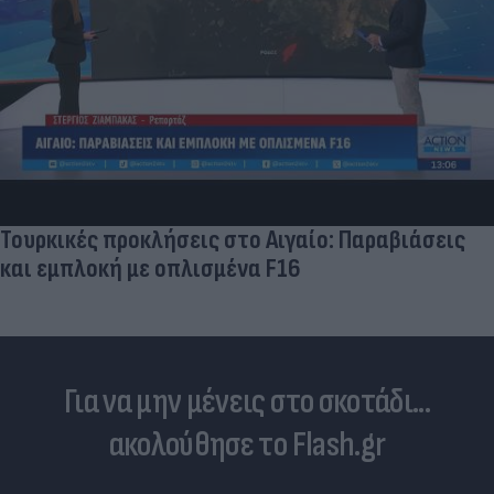
Τουρκικές προκλήσεις στο Αιγαίο: Παραβιάσεις
και εμπλοκή με οπλισμένα F16
Για να μην μένεις στο σκοτάδι...
ακολούθησε το Flash.gr