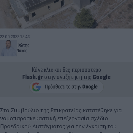
22.09.2023 18:43
Φώτης
Νάκος
Κάνε κλικ και δες περισσότερο
Flash.gr
στην αναζήτηση της
Google
Στο Συμβούλιο της Επικρατείας κατατέθηκε για
νομοπαρασκευαστική επεξεργασία σχέδιο
Προεδρικού Διατάγματος για την έγκριση του