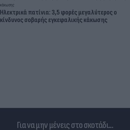
Ηλεκτρικά πατίνια: 3,5 φορές μεγαλύτερος ο
κίνδυνος σοβαρής εγκεφαλικής κάκωσης
Για να μην μένεις στο σκοτάδι...