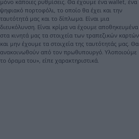
μόνο κάποιες ρυθμίσεις. Θα έχουμε ένα wallet, ένα
ψηφιακό πορτοφόλι, το οποίο θα έχει και την
ταυτότητά μας και το δίπλωμα. Είναι μια
διευκόλυνση. Είναι κρίμα να έχουμε αποθηκευμένα
στα κινητά μας τα στοιχεία των τραπεζικών καρτών
και μην έχουμε τα στοιχεία της ταυτότητάς μας. Θα
ανακοινωθούν από τον πρωθυπουργό. Υλοποιούμε
το όραμα του», είπε χαρακτηριστικά.