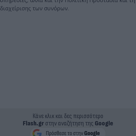
υπηρεσίες, αλλά και την Πολιτική Προστασία και τη
διαχείρισης των συνόρων.
Κάνε κλικ και δες περισσότερο
Flash.gr
στην αναζήτηση της
Google