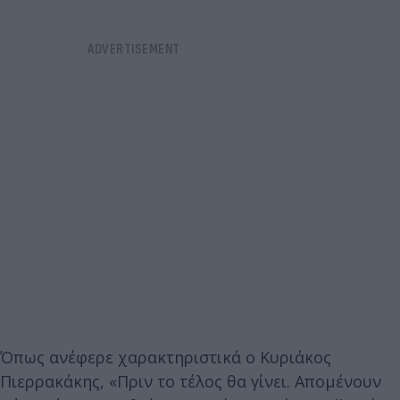
Όπως ανέφερε χαρακτηριστικά ο Κυριάκος
Πιερρακάκης, «Πριν το τέλος θα γίνει. Απομένουν