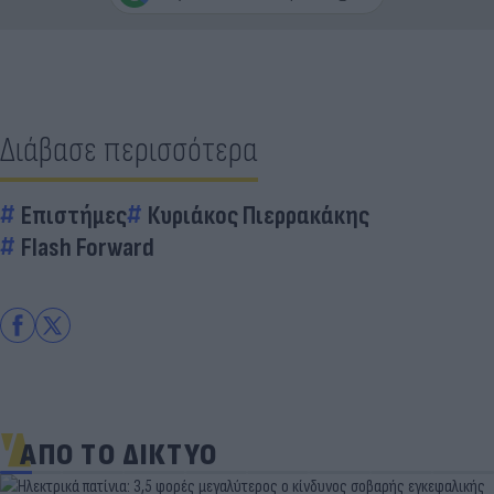
Διάβασε περισσότερα
Επιστήμες
Κυριάκος Πιερρακάκης
Flash Forward
ΑΠΟ ΤΟ ΔΙΚΤΥΟ