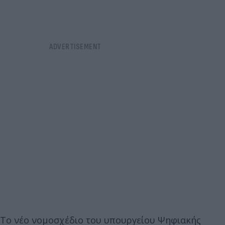
Το νέο νομοσχέδιο του υπουργείου Ψηφιακής