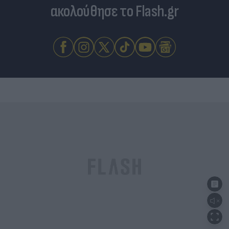
ακολούθησε το Flash.gr