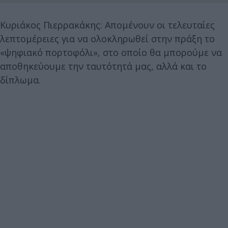
Κυριάκος Πιερρακάκης: Απομένουν οι τελευταίες
λεπτομέρειες για να ολοκληρωθεί στην πράξη το
«ψηφιακό πορτοφόλι», στο οποίο θα μπορούμε να
αποθηκεύουμε την ταυτότητά μας, αλλά και το
δίπλωμα.