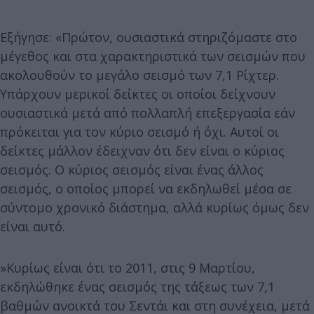
Εξήγησε: «Πρώτον, ουσιαστικά στηριζόμαστε στο
μέγεθος και στα χαρακτηριστικά των σεισμών που
ακολουθούν το μεγάλο σεισμό των 7,1 Ρίχτερ.
Υπάρχουν μερικοί δείκτες οι οποίοι δείχνουν
ουσιαστικά μετά από πολλαπλή επεξεργασία εάν
πρόκειται για τον κύριο σεισμό ή όχι. Αυτοί οι
δείκτες μάλλον έδειχναν ότι δεν είναι ο κύριος
σεισμός. Ο κύριος σεισμός είναι ένας άλλος
σεισμός, ο οποίος μπορεί να εκδηλωθεί μέσα σε
σύντομο χρονικό διάστημα, αλλά κυρίως όμως δεν
είναι αυτό.
»Κυρίως είναι ότι το 2011, στις 9 Μαρτίου,
εκδηλώθηκε ένας σεισμός της τάξεως των 7,1
βαθμών ανοικτά του Σεντάι και στη συνέχεια, μετά