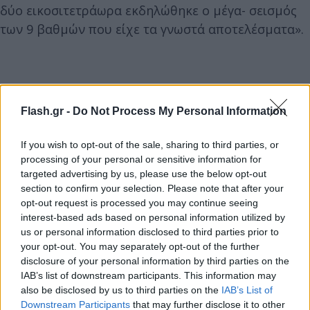
δύο εικοσιτετράωρα εκδηλώθηκε ο μέγα- σεισμός
των 9 βαθμών που είχε τα γνωστά αποτελέσματα».
Flash.gr -
Do Not Process My Personal Information
If you wish to opt-out of the sale, sharing to third parties, or
processing of your personal or sensitive information for
targeted advertising by us, please use the below opt-out
section to confirm your selection. Please note that after your
opt-out request is processed you may continue seeing
interest-based ads based on personal information utilized by
us or personal information disclosed to third parties prior to
your opt-out. You may separately opt-out of the further
disclosure of your personal information by third parties on the
IAB’s list of downstream participants. This information may
also be disclosed by us to third parties on the
IAB’s List of
Downstream Participants
that may further disclose it to other