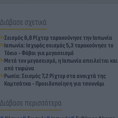
Διάβασε σχετικά
Σεισμός 6,8 Ρίχτερ ταρακούνησε την Ιαπωνία
Ιαπωνία: Ισχυρός σεισμός 5,3 ταρακούνησε το
Τόκιο - Φόβοι για μεγασεισμό
Μετά τον μεγασεισμό, η Ιαπωνία απειλείται και
από τυφώνα
Ρωσία: Σεισμός 7,2 Ρίχτερ στα ανοιχτά της
Καμτσάτκα - Προειδοποίηση για τσουνάμι
Διάβασε περισσότερα