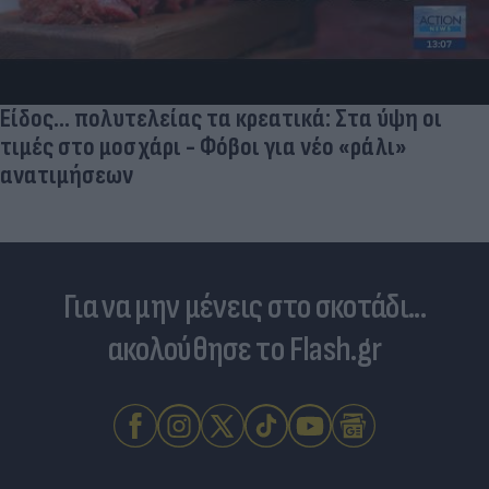
Είδος... πολυτελείας τα κρεατικά: Στα ύψη οι
τιμές στο μοσχάρι - Φόβοι για νέο «ράλι»
ανατιμήσεων
Για να μην μένεις στο σκοτάδι...
ακολούθησε το Flash.gr