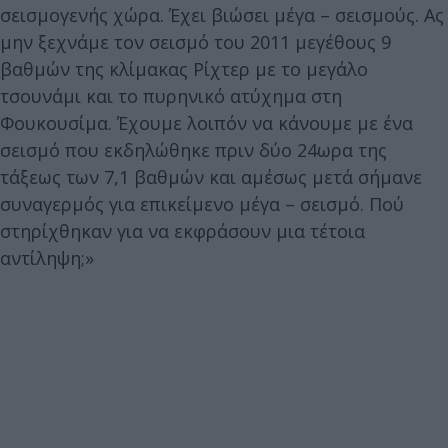
σεισμογενής χώρα. Έχει βιώσει μέγα – σεισμούς. Ας
μην ξεχνάμε τον σεισμό του 2011 μεγέθους 9
βαθμών της κλίμακας Ρίχτερ με το μεγάλο
τσουνάμι και το πυρηνικό ατύχημα στη
Φουκουσίμα. Έχουμε λοιπόν να κάνουμε με ένα
σεισμό που εκδηλώθηκε πριν δύο 24ωρα της
τάξεως των 7,1 βαθμών και αμέσως μετά σήμανε
συναγερμός για επικείμενο μέγα – σεισμό. Πού
στηρίχθηκαν για να εκφράσουν μια τέτοια
αντίληψη;»