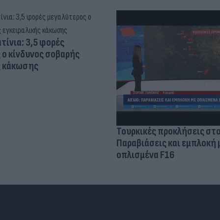
τίνια: 3,5 φορές
 ο κίνδυνος σοβαρής
ς κάκωσης
Τουρκικές προκλήσεις στο
Παραβιάσεις και εμπλοκή 
οπλισμένα F16