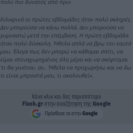
πολύ πιο δυνατός από πριν
Ειλικρινά οι πρώτες εβδομάδες ήταν πολύ σκληρές.
Δεν μπορούσα να κάνω πολλά. Δεν μπορούσα να
γυμναστώ μετά την επέμβαση. Η πρώτη εβδομάδα
ήταν πολύ δύσκολη. Ήθελα απλά να βρω τον εαυτό
μου. Έλεγα πως δεν μπορώ να κάθομαι σπίτι, να
είμαι στεναχωρημένος όλη μέρα και να σκέφτομαι
‘τι θα γινόταν, αν..΄ Ήθελα να προχωρήσω και να δω
τι είναι μπροστά μου, τι ακολουθεί».
Κάνε κλικ και δες περισσότερο
Flash.gr
στην αναζήτηση της
Google