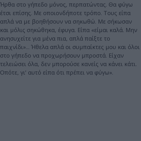
Ήρθα στο γήπεδο μόνος, περπατώντας. Θα φύγω
έτσι επίσης. Με οποιονδήποτε τρόπο. Τους είπα
απλά να με βοηθήσουν να σηκωθώ. Με σήκωσαν
και μόλις σηκώθηκα, έφυγα. Είπα «είμαι καλά. Μην
ανησυχείτε για μένα πια, απλά παίξτε το
παιχνίδι»... Ήθελα απλά οι συμπαίκτες μου και όλοι
στο γήπεδο να προχωρήσουν μπροστά. Είχαν
τελειώσει όλα, δεν μπορούσε κανείς να κάνει κάτι.
Οπότε, γι' αυτό είπα ότι πρέπει να φύγω».