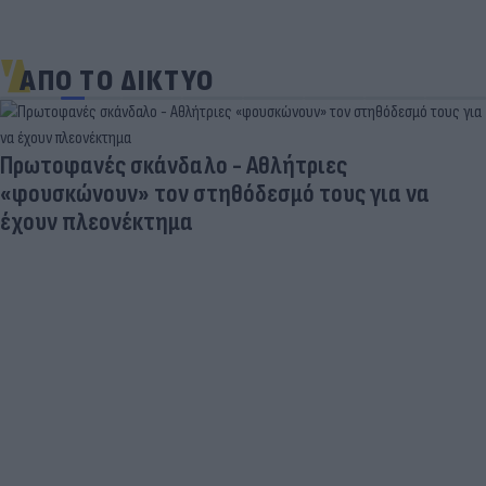
ΑΠΟ ΤΟ ΔΙΚΤΥΟ
Πρωτοφανές σκάνδαλο - Aθλήτριες
«φουσκώνουν» τον στηθόδεσμό τους για να
έχουν πλεονέκτημα