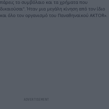
πάρεις το συμβόλαιο και τα χρήματα που
δικαιούσαι". Ήταν μια μεγάλη κίνηση από τον ίδιο
και όλο τον οργανισμό του Παναθηναϊκού AKTOR».