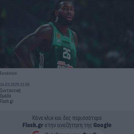
Eurokinissi
24.03.2025 21:05
Συντακτική
Ομάδα
Flash.gr
Κάνε κλικ και δες περισσότερο
Flash.gr
στην αναζήτηση της
Google