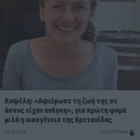
Κυψέλη: «Αφιέρωσε τη ζωή της σε
όσους είχαν ανάγκη», για πρώτη φορά
μιλά η οικογένεια της Βρετανίδας
06.08.2026
ΜΑΡΊΑ ΚΑΤΡΙΝΆΚΗ