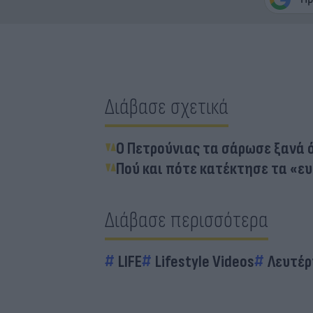
Διάβασε σχετικά
Ο Πετρούνιας τα σάρωσε ξανά 
Πού και πότε κατέκτησε τα «ε
Διάβασε περισσότερα
LIFE
Lifestyle Videos
Λευτέρ