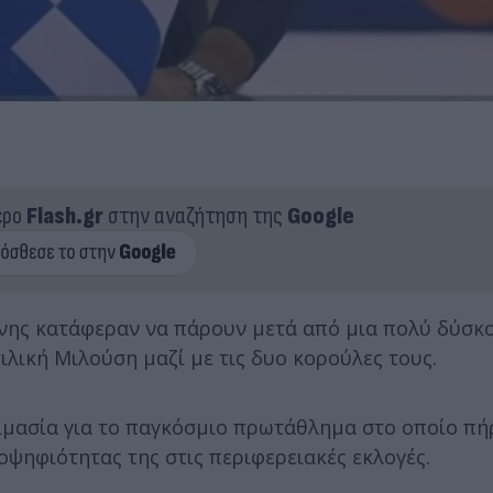
ερο
Flash.gr
στην αναζήτηση της
Google
νης κατάφεραν να πάρουν μετά από μια πολύ δύσκο
ιλική Μιλούση μαζί με τις δυο κορούλες τους.
ιμασία για το παγκόσμιο πρωτάθλημα στο οποίο πή
ψηφιότητας της στις περιφερειακές εκλογές.