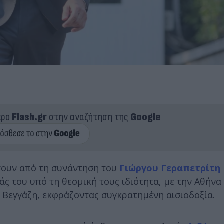
ερο
Flash.gr
στην αναζήτηση της
Google
τουν από τη συνάντηση του
Γιώργου Γεραπετρίτη
ιάς του υπό τη θεσμική τους ιδιότητα, με την Αθήνα
 Βεγγάζη, εκφράζοντας συγκρατημένη αισιοδοξία.