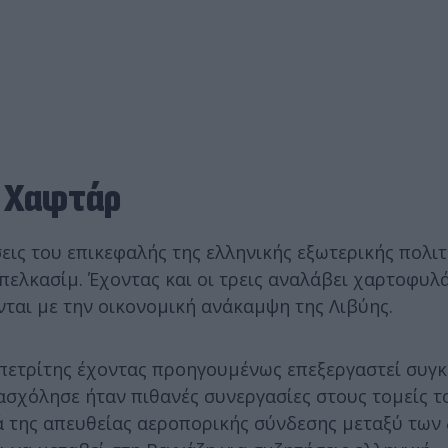
ς Χαφτάρ
εις του επικεφαλής της ελληνικής εξωτερικής πολιτ
πελκασίμ. Έχοντας και οι τρεις αναλάβει χαρτοφυλά
νται με την οικονομική ανάκαμψη της Λιβύης.
απετρίτης έχοντας προηγουμένως επεξεργαστεί συγκ
πασχόλησε ήταν πιθανές συνεργασίες στους τομείς 
ρά της απευθείας αεροπορικής σύνδεσης μεταξύ των