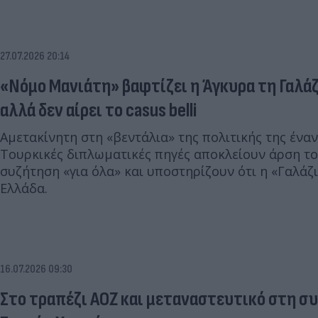
27.07.2026 20:14
«Νόμο Μανιάτη» βαφτίζει η Άγκυρα τη Γαλάζ
αλλά δεν αίρει το casus belli
Αμετακίνητη στη «βεντάλια» της πολιτικής της έναν
Τουρκικές διπλωματικές πηγές αποκλείουν άρση του
συζήτηση «για όλα» και υποστηρίζουν ότι η «Γαλάζι
Ελλάδα.
16.07.2026 09:30
Στο τραπέζι ΑΟΖ και μεταναστευτικό στη σ