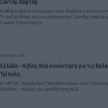
Σαντάμ Χαφτάρ
Η Αθήνα κρατά ανοιχτούς τους διαύλους επικοινωνί
Τι συζητήθηκε στη συνάντηση του Σαντάμ Χαφτάρ 
Γιώργο Γεραπετρίτη.
15.06.2026 18:26
Ελλάδα - Λιβύη: Νέα συνάντηση για τις θαλ
Τρίπολη
Η ΥΦΥΠΕΞ Αλεξάνδρα Παπαδοπούλου στην Τρίπολη. 
Ελλάδας - Λιβύης για οριοθέτηση ΑΟΖ.