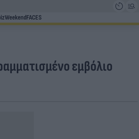
iz
Weekend
FACES
γραμματισμένο εμβόλιο