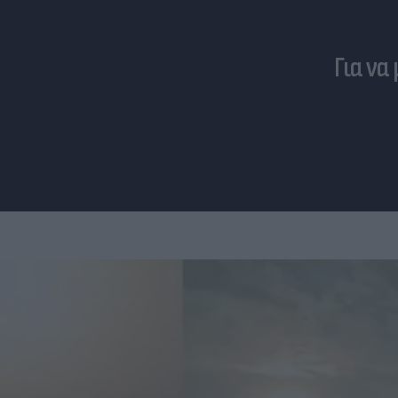
Για να