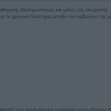
αθηγητής Επιδημιολογίας και μέλος της επιτροπής
ε το χρονικό διάστημα μεταξύ του εμβολίου της γρ
ναφερθεί στη συνδυαστική χορήγηση του εμβολίου τη