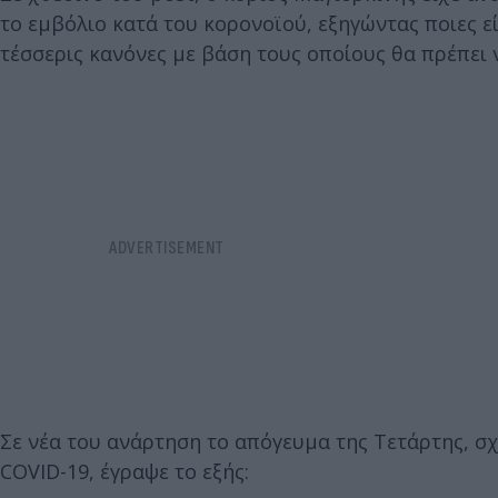
το εμβόλιο κατά του κορονοϊού, εξηγώντας ποιες ε
τέσσερις κανόνες με βάση τους οποίους θα πρέπει ν
Σε νέα του ανάρτηση το απόγευμα της Τετάρτης, σχ
COVID-19, έγραψε το εξής: