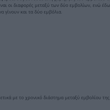
ίναι οι διαφορές μεταξύ των δύο εμβολίων, ενώ έδω
α γίνουν και τα δύο εμβόλια.
ετικά με το χρονικό διάστημα μεταξύ εμβολίου της