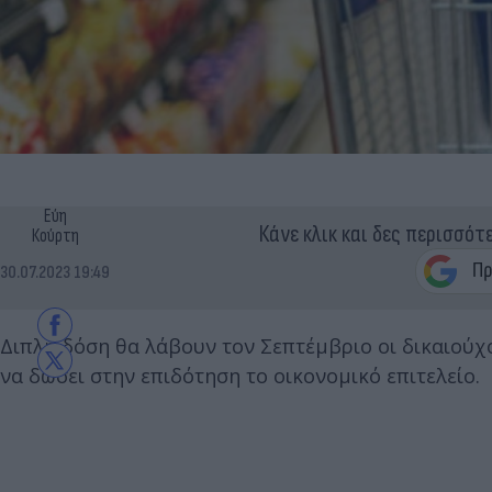
Εύη
Κάνε κλικ και δες περισσότ
Κούρτη
30.07.2023 19:49
Διπλή δόση θα λάβουν τον Σεπτέμβριο οι δικαιούχ
να δώσει στην επιδότηση το οικονομικό επιτελείο.