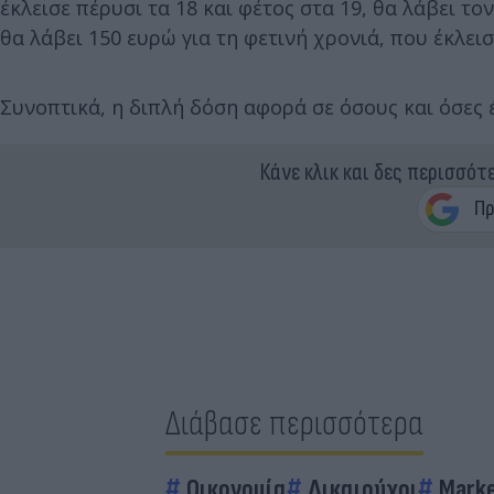
έκλεισε πέρυσι τα 18 και φέτος στα 19, θα λάβει τ
θα λάβει 150 ευρώ για τη φετινή χρονιά, που έκλεισ
Συνοπτικά, η διπλή δόση αφορά σε όσους και όσες 
Κάνε κλικ και δες περισσότ
Διάβασε περισσότερα
Οικονομία
Δικαιούχοι
Marke