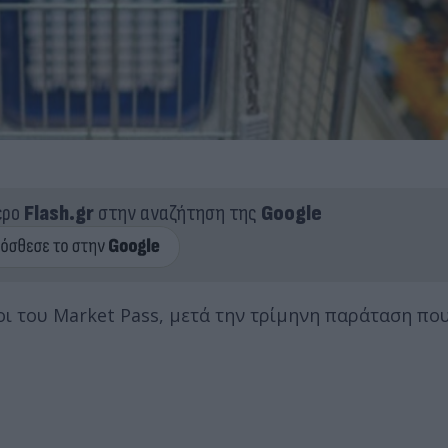
ερο
Flash.gr
στην αναζήτηση της
Google
οι του Market Pass, μετά την τρίμηνη παράταση πο