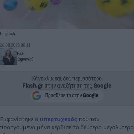
Unsplash
28.09.2023 08:11
Έλλη
Κομνηνού
Κάνε κλικ και δες περισσότερο
Flash.gr
στην αναζήτηση της
Google
Εμφανίστηκε ο
υπερτυχερός
που τον
προηγούμενο μήνα κέρδισε το δεύτερο μεγαλύτερο