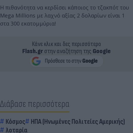
Η πιθανότητα να κερδίσει κάποιος το τζακπότ του
Mega Millions με λαχνό αξίας 2 δολαρίων είναι 1
στα 300 εκατομμύρια!
Κάνε κλικ και δες περισσότερο
Flash.gr
στην αναζήτηση της
Google
Διάβασε περισσότερα
Κόσμος
ΗΠΑ (Ηνωμένες Πολιτείες Αμερικής)
λοταρία