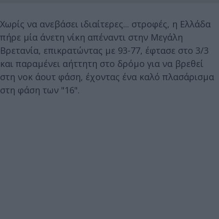
Χωρίς να ανεβάσει ιδιαίτερες... στροφές, η Ελλάδα
πήρε μία άνετη νίκη απέναντι στην Μεγάλη
Βρετανία, επικρατώντας με 93-77, έφτασε στο 3/3
και παραμένει αήττητη στο δρόμο για να βρεθεί
στη νοκ άουτ φάση, έχοντας ένα καλό πλασάρισμα
στη φάση των "16".