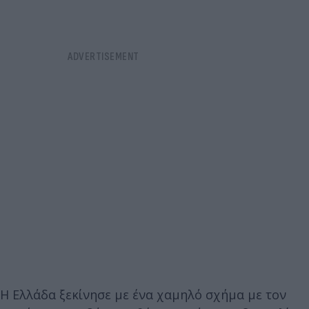
Η Ελλάδα ξεκίνησε με ένα χαμηλό σχήμα με τον