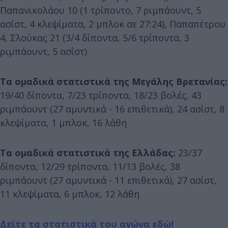
Παπανικολάου 10 (1 τρίποντο, 7 ριμπάουντ, 5
ασίστ, 4 κλεψίματα, 2 μπλοκ σε 27:24), Παπαπέτρου
4, Σλούκας 21 (3/4 δίποντα, 5/6 τρίποντα, 3
ριμπάουντ, 5 ασίστ)
Τα ομαδικά στατιστικά της Μεγάλης Βρετανίας:
19/40 δίποντα, 7/23 τρίποντα, 18/23 βολές, 43
ριμπάουντ (27 αμυντικά - 16 επιθετικά), 24 ασίστ, 8
κλεψίματα, 1 μπλοκ, 16 λάθη
Τα ομαδικά στατιστικά της Ελλάδας:
23/37
δίποντα, 12/29 τρίποντα, 11/13 βολές, 38
ριμπάουντ (27 αμυντικά - 11 επιθετικά), 27 ασίστ,
11 κλεψίματα, 6 μπλοκ, 12 λάθη
Δείτε τα στατιστικά του αγώνα εδώ!