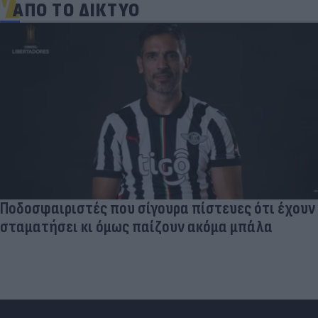
ΑΠΟ ΤΟ ΔΙΚΤΥΟ
Ποδοσφαιριστές που σίγουρα πίστευες ότι έχουν
σταματήσει κι όμως παίζουν ακόμα μπάλα