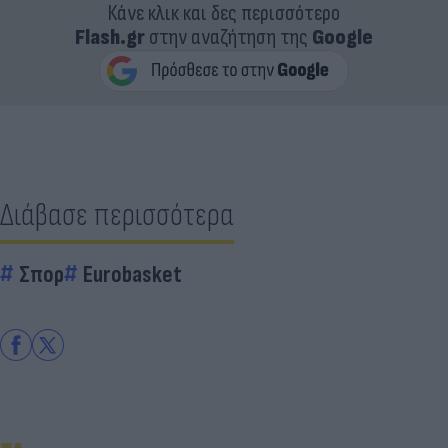
Κάνε κλικ και δες περισσότερο
Flash.gr
στην αναζήτηση της
Google
Διάβασε περισσότερα
Σπορ
Eurobasket