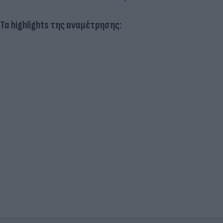
Τα highlights της αναμέτρησης: