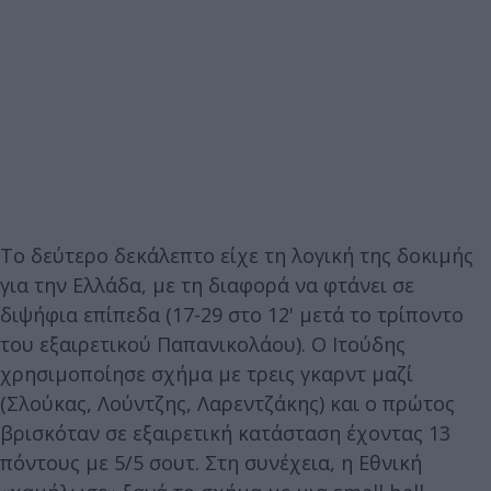
Το δεύτερο δεκάλεπτο είχε τη λογική της δοκιμής
για την Ελλάδα, με τη διαφορά να φτάνει σε
διψήφια επίπεδα (17-29 στο 12' μετά το τρίποντο
του εξαιρετικού Παπανικολάου). Ο Ιτούδης
χρησιμοποίησε σχήμα με τρεις γκαρντ μαζί
(Σλούκας, Λούντζης, Λαρεντζάκης) και ο πρώτος
βρισκόταν σε εξαιρετική κατάσταση έχοντας 13
πόντους με 5/5 σουτ. Στη συνέχεια, η Εθνική