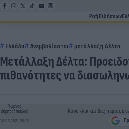
Ροή Ειδήσεων
Ελ
Ελλάδα
Ανεμβολίαστοι
μετάλλαξη Δέλτα
Μετάλλαξη Δέλτα: Προειδο
πιθανότητες να διασωληνω
Γιώργος
Κάνε κλικ και δες περισσότ
Δημητρόπουλος
18.08.2021 20:12