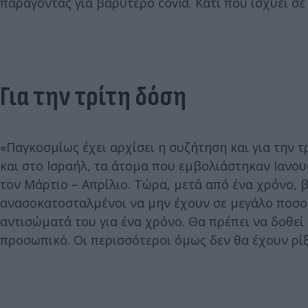
παράγοντας για βαρύτερο covid. Κάτι που ισχύει σε
Για την τρίτη δόση
«Παγκοσμίως έχει αρχίσει η συζήτηση και για την 
και στο Ισραήλ, τα άτομα που εμβολιάστηκαν Ιανο
τον Μάρτιο – Απρίλιο. Τώρα, μετά από ένα χρόνο, 
ανασοκατοσταλμένοι να μην έχουν σε μεγάλο ποσοσ
αντισώματά του για ένα χρόνο. Θα πρέπει να δοθεί 
προσωπικό. Οι περισσότεροι όμως δεν θα έχουν ρίξ