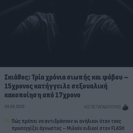
Σκιάθος: Τρία χρόνια σιωπής και φόβου –
15χρονος κατήγγειλε σεξουαλική
κακοποίηση από 17χρονο
09.08.2026
ΚΏΣΤΑΣ ΠΑΠΑΔΌΠΟΥΛΟΣ
Πώς πρέπει να αντιδράσουν οι ανήλικοι όταν τους
προσεγγίζει άγνωστος – Μιλούν ειδικοί στον FLASH