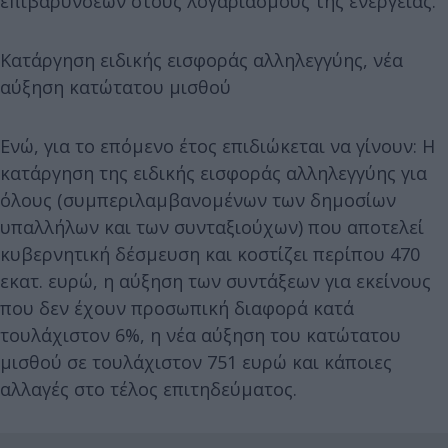
επιβαρύνσεων στους λογαριασμούς της ενέργειας.
Κατάργηση ειδικής εισφοράς αλληλεγγύης, νέα
αύξηση κατώτατου μισθού
Ενώ, για το επόμενο έτος επιδιώκεται να γίνουν: Η
κατάργηση της ειδικής εισφοράς αλληλεγγύης για
όλους (συμπεριλαμβανομένων των δημοσίων
υπαλλήλων και των συνταξιούχων) που αποτελεί
κυβερνητική δέσμευση και κοστίζει περίπου 470
εκατ. ευρώ, η αύξηση των συντάξεων για εκείνους
που δεν έχουν προσωπική διαφορά κατά
τουλάχιστον 6%, η νέα αύξηση του κατώτατου
μισθού σε τουλάχιστον 751 ευρώ και κάποιες
αλλαγές στο τέλος επιτηδεύματος.