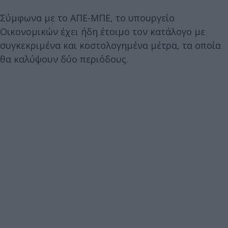
Σύμφωνα με το ΑΠΕ-ΜΠΕ, το υπουργείο
Οικονομικών έχει ήδη έτοιμο τον κατάλογο με
συγκεκριμένα και κοστολογημένα μέτρα, τα οποία
θα καλύψουν δύο περιόδους.