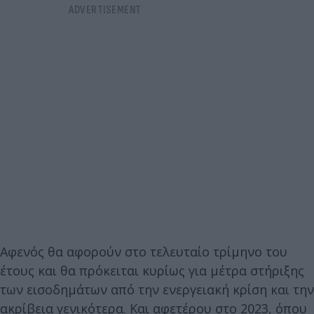
Αφενός θα αφορούν στο τελευταίο τρίμηνο του
έτους και θα πρόκειται κυρίως για μέτρα στήριξης
των εισοδημάτων από την ενεργειακή κρίση και την
ακρίβεια γενικότερα. Και αφετέρου στο 2023, όπου