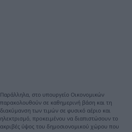
Παράλληλα, στο υπουργείο Οικονομικών
παρακολουθούν σε καθημερινή βάση και τη
διακύμανση των τιμών σε φυσικό αέριο και
ηλεκτρισμό, προκειμένου να διαπιστώσουν το
ακριβές ύψος του δημοσιονομικού χώρου που