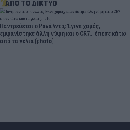
ΑΠΟ ΤΟ ΔΙΚΤΥΟ
Παντρεύεται ο Ρονάλντο; Έγινε χαμός,
εμφανίστηκε άλλη νύφη και ο CR7… έπεσε κάτω
από τα γέλια (photo)