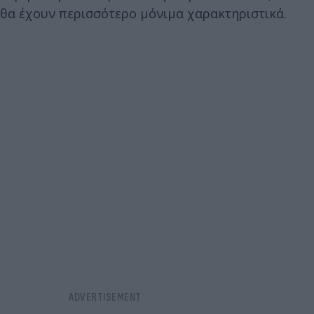
θα έχουν περισσότερο μόνιμα χαρακτηριστικά.