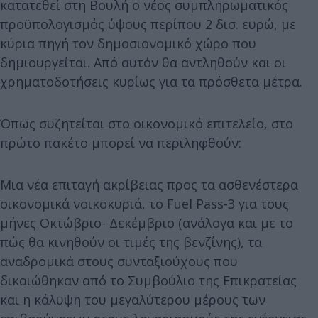
κατατεθεί στη Βουλή ο νέος συμπληρωματικός
προϋπολογισμός ύψους περίπου 2 δισ. ευρώ, με
κύρια πηγή τον δημοσιονομικό χώρο που
δημιουργείται. Από αυτόν θα αντληθούν και οι
χρηματοδοτήσεις κυρίως για τα πρόσθετα μέτρα.
Όπως συζητείται στο οικονομικό επιτελείο, στο
πρώτο πακέτο μπορεί να περιληφθούν:
Μια νέα επιταγή ακρίβειας προς τα ασθενέστερα
οικονομικά νοικοκυριά, το Fuel Pass-3 για τους
μήνες Οκτώβριο- Δεκέμβριο (ανάλογα και με το
πώς θα κινηθούν οι τιμές της βενζίνης), τα
αναδρομικά στους συνταξιούχους που
δικαιώθηκαν από το Συμβούλιο της Επικρατείας
και η κάλυψη του μεγαλύτερου μέρους των