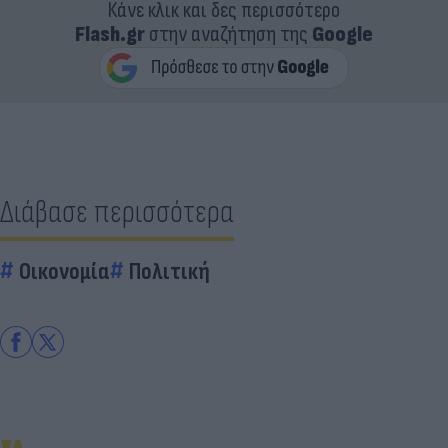
Κάνε κλικ και δες περισσότερο
Flash.gr
στην αναζήτηση της
Google
Διάβασε περισσότερα
Οικονομία
Πολιτική