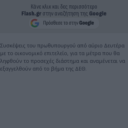
Κάνε κλικ και δες περισσότερο
Flash.gr
στην αναζήτηση της
Google
Συσκέψεις του πρωθυπουργού από αύριο Δευτέρα
με το οικονομικό επιτελείο, για τα μέτρα που θα
ληφθούν το προσεχές διάστημα και αναμένεται να
εξαγγελθούν από το βήμα της ΔΕΘ.