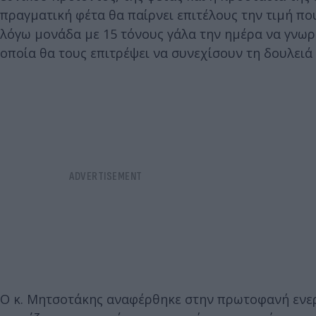
πραγματική φέτα θα παίρνει επιτέλους την τιμή που
λόγω μονάδα με 15 τόνους γάλα την ημέρα να γνωρί
οποία θα τους επιτρέψει να συνεχίσουν τη δουλειά
Ο κ. Μητσοτάκης αναφέρθηκε στην πρωτοφανή ενεργ