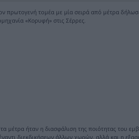
ον πρωτογενή τομέα με μία σειρά από μέτρα δήλωσ
μηχανία «Κορυφή» στις Σέρρες.
τα μέτρα ήταν η διασφάλιση της ποιότητας του εμ
 έναντι διεκδικήσεων άλλων χωρών, αλλά και η εξασ