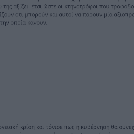
 της αξίζει, έτσι ώστε οι κτηνοτρόφοι που τροφοδο
ζουν ότι μπορούν και αυτοί να πάρουν μία αξιοπρε
 την οποία κάνουν.
ειακή κρίση και τόνισε πως η κυβέρνηση θα συνεχ