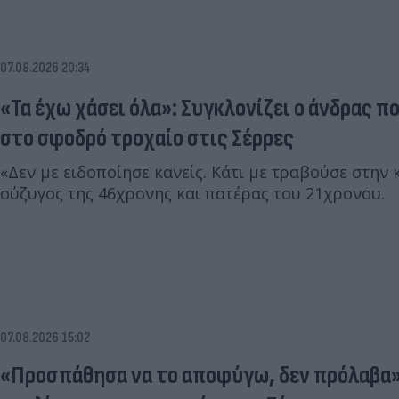
07.08.2026 20:34
«Τα έχω χάσει όλα»: Συγκλονίζει ο άνδρας π
στο σφοδρό τροχαίο στις Σέρρες
«Δεν με ειδοποίησε κανείς. Κάτι με τραβούσε στην 
σύζυγος της 46χρονης και πατέρας του 21χρονου.
07.08.2026 15:02
«Προσπάθησα να το αποφύγω, δεν πρόλαβα»: