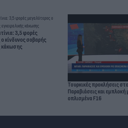
τίνια: 3,5 φορές
 ο κίνδυνος σοβαρής
ς κάκωσης
Τουρκικές προκλήσεις στο
Παραβιάσεις και εμπλοκή 
οπλισμένα F16