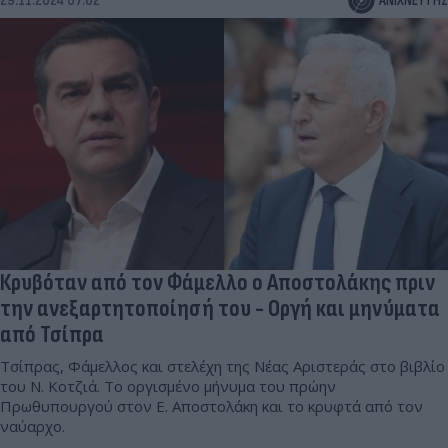
29.11.2024 07:02
ΑΝΙΧΝΕΥΤΗΣ
Κρυβόταν από τον Φάμελλο ο Αποστολάκης πριν
την ανεξαρτητοποίησή του - Οργή και μηνύματα
από Τσίπρα
Τσίπρας, Φάμελλος και στελέχη της Νέας Αριστεράς στο βιβλίο
του Ν. Κοτζιά. Το οργισμένο μήνυμα του πρώην
Πρωθυπουργού στον Ε. Αποστολάκη και το κρυφτά από τον
ναύαρχο.