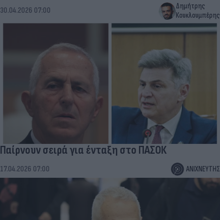
Δημήτρης
30.04.2026 07:00
Κουκλουμπέρης
Παίρνουν σειρά για ένταξη στο ΠΑΣΟΚ
17.04.2026 07:00
ΑΝΙΧΝΕΥΤΗΣ