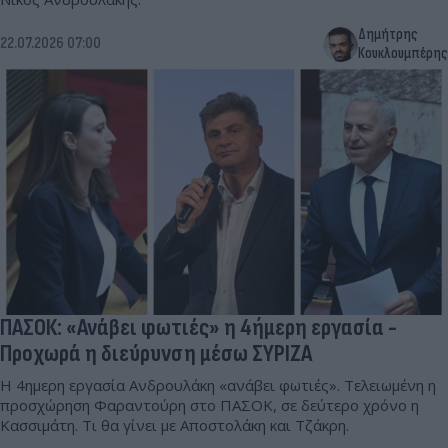
Δημήτρης
22.07.2026 07:00
Κουκλουμπέρης
ΠΑΣΟΚ: «Ανάβει φωτιές» η 4ήμερη εργασία -
Προχωρά η διεύρυνση μέσω ΣΥΡΙΖΑ
Η 4ημερη εργασία Ανδρουλάκη «ανάβει φωτιές». Τελειωμένη η
προσχώρηση Φαραντούρη στο ΠΑΣΟΚ, σε δεύτερο χρόνο η
Κασσιμάτη. Τι θα γίνει με Αποστολάκη και Τζάκρη.