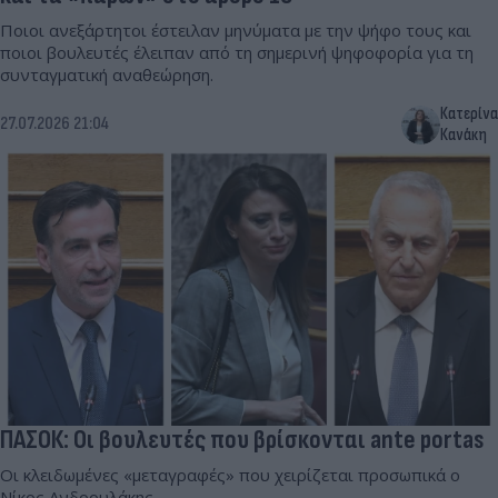
Ποιοι ανεξάρτητοι έστειλαν μηνύματα με την ψήφο τους και
ποιοι βουλευτές έλειπαν από τη σημερινή ψηφοφορία για τη
συνταγματική αναθεώρηση.
Κατερίνα
27.07.2026 21:04
Κανάκη
ΠΑΣΟΚ: Οι βουλευτές που βρίσκονται ante portas
Οι κλειδωμένες «μεταγραφές» που χειρίζεται προσωπικά ο
Νίκος Ανδρουλάκης.