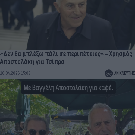
«Δεν θα μπλέξω πάλι σε περιπέτειες» - Χρησμός
Αποστολάκη για Τσίπρα
16.04.2026 15:03
ΑΝΙΧΝΕΥΤΗΣ