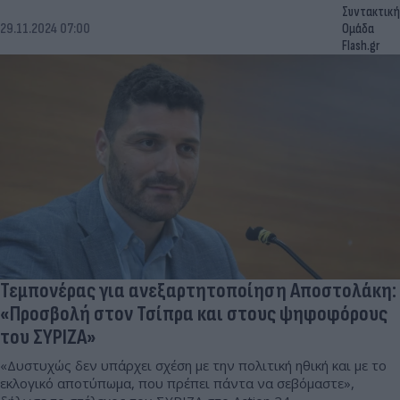
Συντακτική
29.11.2024 07:00
Ομάδα
Flash.gr
Τεμπονέρας για ανεξαρτητοποίηση Αποστολάκη:
«Προσβολή στον Τσίπρα και στους ψηφοφόρους
του ΣΥΡΙΖΑ»
«Δυστυχώς δεν υπάρχει σχέση με την πολιτική ηθική και με το
εκλογικό αποτύπωμα, που πρέπει πάντα να σεβόμαστε»,