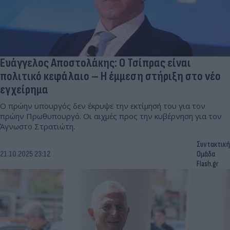
Ευάγγελος Αποστολάκης: Ο Τσίπρας είναι
πολιτικό κεφάλαιο – Η έμμεση στήριξη στο νέο
εγχείρημα
Ο πρώην υπουργός δεν έκρυψε την εκτίμησή του για τον
πρώην Πρωθυπουργό. Οι αιχμές προς την κυβέρνηση για τον
Άγνωστο Στρατιώτη.
Συντακτική
21.10.2025 23:12
Ομάδα
Flash.gr