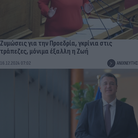
Ζυμώσεις για την Προεδρία, γκρίνια στις
τράπεζες, μόνιμα έξαλλη η Ζωή
16.12.2024 07:02
ΑΝΙΧΝΕΥΤΗΣ