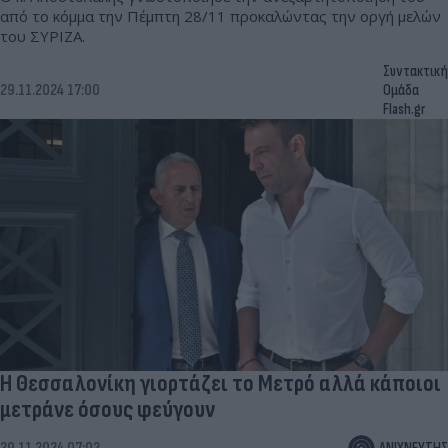
από το κόμμα την Πέμπτη 28/11 προκαλώντας την οργή μελών
του ΣΥΡΙΖΑ.
Συντακτική
29.11.2024 17:00
Ομάδα
Flash.gr
Η Θεσσαλονίκη γιορτάζει το Μετρό αλλά κάποιοι
μετράνε όσους φεύγουν