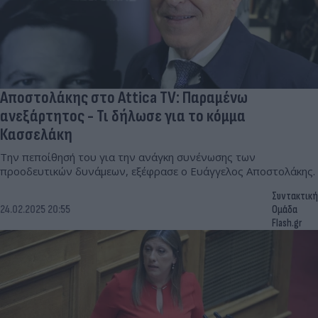
Αποστολάκης στο Attica TV: Παραμένω
ανεξάρτητος - Τι δήλωσε για το κόμμα
Κασσελάκη
Την πεποίθησή του για την ανάγκη συνένωσης των
προοδευτικών δυνάμεων, εξέφρασε ο Ευάγγελος Αποστολάκης.
Συντακτική
24.02.2025 20:55
Ομάδα
Flash.gr