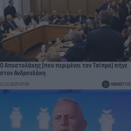
Ο Αποστολάκης (που περιμένει τον Τσίπρα) πήγε
στον Ανδρουλάκη
11.11.2025 07:00
ΑΝΙΧΝΕΥΤΗΣ