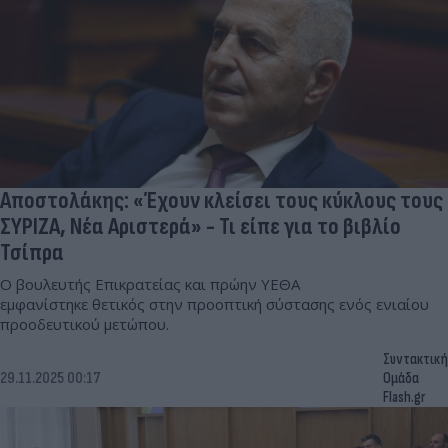
Αποστολάκης: «Έχουν κλείσει τους κύκλους τους
ΣΥΡΙΖΑ, Νέα Αριστερά» - Τι είπε για το βιβλίο
Τσίπρα
Ο βουλευτής Επικρατείας και πρώην ΥΕΘΑ
εμφανίστηκε θετικός στην προοπτική σύστασης ενός ενιαίου
προοδευτικού μετώπου.
Συντακτική
29.11.2025 00:17
Ομάδα
Flash.gr