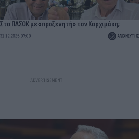
Στο ΠΑΣΟΚ με «προξενητή» τον Καρχιμάκη;
31.12.2025 07:00
ΑΝΙΧΝΕΥΤΗΣ