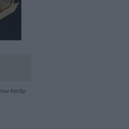
του Κατάρ.