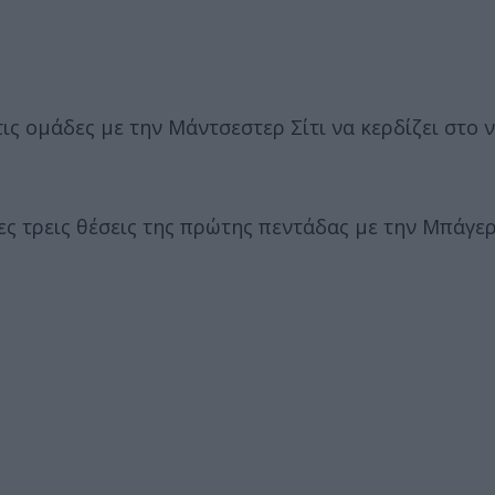
ς ομάδες με την Μάντσεστερ Σίτι να κερδίζει στο 
ες τρεις θέσεις της πρώτης πεντάδας με την Μπάγερ