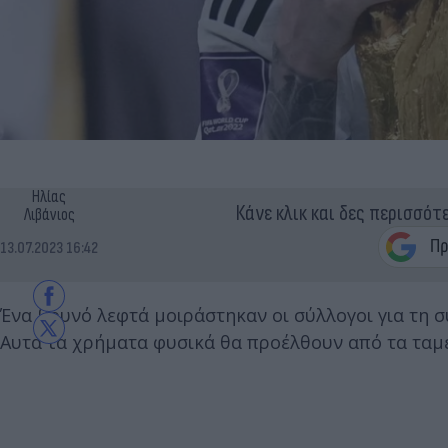
Ηλίας
Κάνε κλικ και δες περισσότ
Λιβάνιος
13.07.2023 16:42
Ένα βουνό λεφτά μοιράστηκαν οι σύλλογοι για τη 
Αυτά τα χρήματα φυσικά θα προέλθουν από τα ταμεί