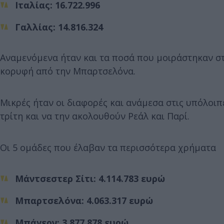
Ιταλίας: 16.722.996
Γαλλίας: 14.816.324
Αναμενόμενα ήταν και τα ποσά που μοιράστηκαν στι
κορυφή από την Μπαρτσελόνα.
Μικρές ήταν οι διαφορές και ανάμεσα στις υπόλοιπ
τρίτη και να την ακολουθούν Ρεάλ και Παρί.
Οι 5 ομάδες που έλαβαν τα περισσότερα χρήματα
Μάντσεστερ Σίτι: 4.114.783 ευρώ
Μπαρτσελόνα: 4.063.317 ευρώ
Μπάγερν: 3.877.878 ευρώ