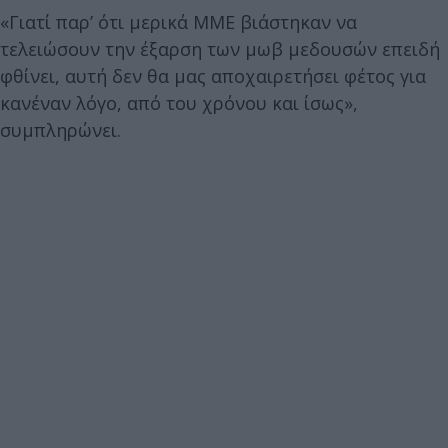
«Γιατί παρ’ ότι μερικά ΜΜΕ βιάστηκαν να
τελειώσουν την έξαρση των μωβ μεδουσών επειδή
φθίνει, αυτή δεν θα μας αποχαιρετήσει φέτος για
κανέναν λόγο, από του χρόνου και ίσως»,
συμπληρώνει.