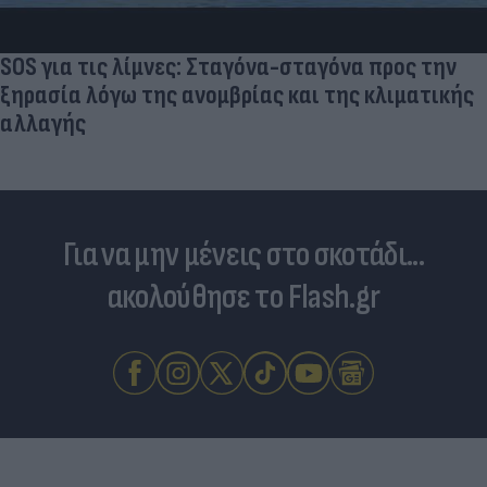
SOS για τις λίμνες: Σταγόνα-σταγόνα προς την
ξηρασία λόγω της ανομβρίας και της κλιματικής
αλλαγής
Για να μην μένεις στο σκοτάδι...
ακολούθησε το Flash.gr