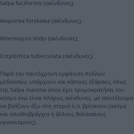
Salpa fuciformis (ακίνδυνες),
Aequorea forskalea (ακίνδυνες),
Mnemiopsis leidyi (ακίνδυνες),
Cotylorhiza tuberculata (ακίνδυνες).
Παρά την ταυτόχρονη εμφάνιση πολλών
μεδουσών, υπάρχουν και κάποιες εξάρσεις όπως
της Salpa maxima όπου έχει τρομοκρατήσει τον
κόσμο ενώ είναι πλήρως ακίνδυνες, με αποτέλεσμα
να βγάζουν έξω στη στεριά ό,τι βρίσκουν (ακόμα
και οπισθοβράγχια ή άλλους θαλάσσιους
οργανισμούς).