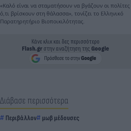
«Καλό είναι να σταματήσουν να βγάζουν οι πολίτες
ό,τι βρίσκουν στη θάλασσα», τονίζει το Ελληνικό
Παρατηρητήριο Βιοποικιλότητας.
Κάνε κλικ και δες περισσότερο
Flash.gr
στην αναζήτηση της
Google
Διάβασε περισσότερα
Περιβάλλον
μωβ μέδουσες