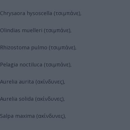
Chrysaora hysoscella (τσιμπάνε),
Olindias muelleri (τσιμπάνε),
Rhizostoma pulmo (τσιμπάνε),
Pelagia noctiluca (τσιμπάνε),
Aurelia aurita (ακίνδυνες),
Aurelia solida (ακίνδυνες),
Salpa maxima (ακίνδυνες),