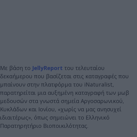
Με βάση το
JellyReport
του τελευταίου
δεκαήμερου που βασίζεται στις καταγραφές που
μπαίνουν στην πλατφόρμα του iNaturalist,
παρατηρείται μια αυξημένη καταγραφή των μωβ
μεδουσών στα γνωστά σημεία Αργοσαρωνικού,
Κυκλάδων και Ιονίου, «χωρίς να μας ανησυχεί
ιδιαιτέρως», όπως σημειώνει το Ελληνικό
Παρατηρητήριο Βιοποικιλότητας.