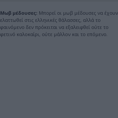
Μωβ μέδουσες:
Μπορεί οι μωβ μέδουσες να έχουν
ελαττωθεί στις ελληνικές θάλασσες, αλλά το
φαινόμενο δεν πρόκειται να εξαλειφθεί ούτε το
φετινό καλοκαίρι, ούτε μάλλον και το επόμενο.