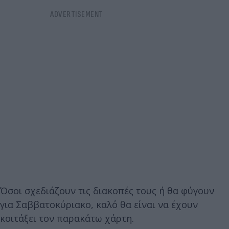
Όσοι σχεδιάζουν τις διακοπές τους ή θα φύγουν
για Σαββατοκύριακο, καλό θα είναι να έχουν
κοιτάξει τον παρακάτω χάρτη.