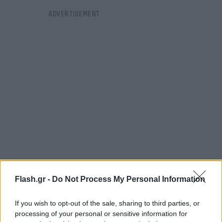
Flash.gr -
Do Not Process My Personal Information
Δείτε τον χάρτη
If you wish to opt-out of the sale, sharing to third parties, or
processing of your personal or sensitive information for