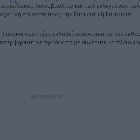
Ευρωπαϊκού Κοινοβουλίου και των εκλεγμένων μελώ
σχετική ερώτηση προς την Ευρωπαϊκή Επιτροπή.
Η ανακοίνωση είχε εκδοθεί αναφορικά με την έκθεσ
υπερψηφίστηκε πρόσφατα με συντριπτική πλειοψηφ