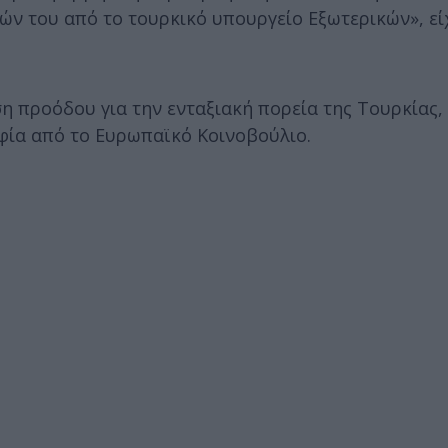
ν του από το τουρκικό υπουργείο Εξωτερικών», εί
η προόδου για την ενταξιακή πορεία της Τουρκίας,
ία από το Ευρωπαϊκό Κοινοβούλιο.