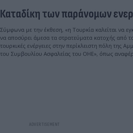
Καταδίκη των παράνομων ενε
Σύμφωνα με την έκθεση, «η Τουρκία καλείται να εγ
να αποσύρει άμεσα τα στρατεύματα κατοχής από το
τουρκικές ενέργειες στην περίκλειστη πόλη της Α
του Συμβουλίου Ασφαλείας του ΟΗΕ», όπως αναφέρε