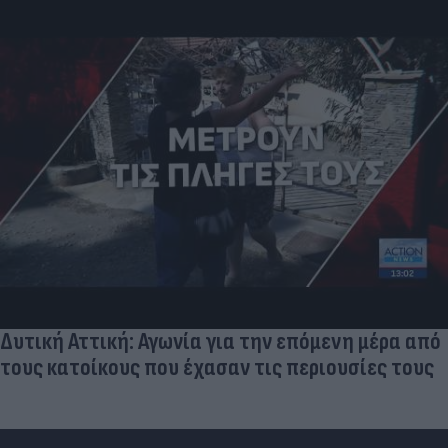
Δυτική Αττική: Αγωνία για την επόμενη μέρα από
τους κατοίκους που έχασαν τις περιουσίες τους