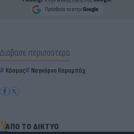
Διάβασε περισσότερα
Κόσμος
Ναγκόρνο Καραμπάχ
ΑΠΟ ΤΟ ΔΙΚΤΥΟ