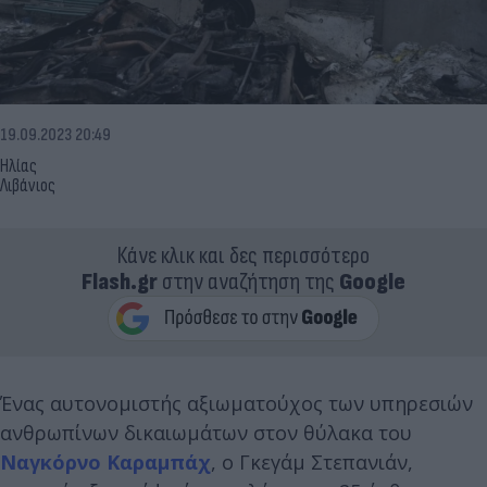
19.09.2023 20:49
Ηλίας
Λιβάνιος
Κάνε κλικ και δες περισσότερο
Flash.gr
στην αναζήτηση της
Google
Ένας αυτονομιστής αξιωματούχος των υπηρεσιών
ανθρωπίνων δικαιωμάτων στον θύλακα του
Ναγκόρνο Καραμπάχ
, ο Γκεγάμ Στεπανιάν,