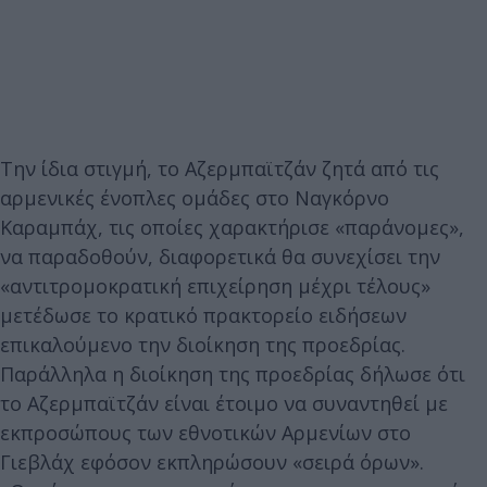
Την ίδια στιγμή, το Αζερμπαϊτζάν ζητά από τις
αρμενικές ένοπλες ομάδες στο Ναγκόρνο
Καραμπάχ, τις οποίες χαρακτήρισε «παράνομες»,
να παραδοθούν, διαφορετικά θα συνεχίσει την
«αντιτρομοκρατική επιχείρηση μέχρι τέλους»
μετέδωσε το κρατικό πρακτορείο ειδήσεων
επικαλούμενο την διοίκηση της προεδρίας.
Παράλληλα η διοίκηση της προεδρίας δήλωσε ότι
το Αζερμπαϊτζάν είναι έτοιμο να συναντηθεί με
εκπροσώπους των εθνοτικών Αρμενίων στο
Γιεβλάχ εφόσον εκπληρώσουν «σειρά όρων».