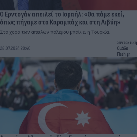
Ο Ερντογάν απειλεί το Ισραήλ: «Θα πάμε εκεί,
όπως πήγαμε στο Καραμπάχ και στη Λιβύη»
Στο χορό των απειλών πολέμου μπαίνει η Τουρκία.
Συντακτική
28.07.2024 20:40
Ομάδα
Flash.gr