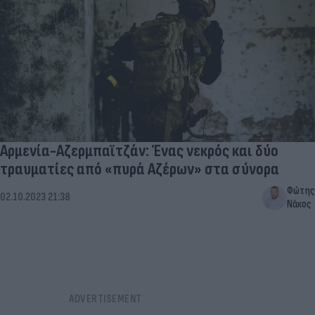
Αρμενία-Αζερμπαϊτζάν: Ένας νεκρός και δύο
τραυματίες από «πυρά Αζέρων» στα σύνορα
Φώτης
02.10.2023 21:38
Νάκος