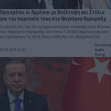
Οργισμένοι οι Αρμένιοι με Βούλτεψη και Στύλιο
για την παρουσία τους στο Ναγκόρνο Καραμπάχ
Οι βουλευτές της ΝΔ πραγματοποίησαν επίσκεψη στον θύλακα
του Ναγκόρνο Καραμπάχ, από όπου 120.000 Αρμένιοι έφυγαν
ως πρόσφυγες το 2023 λόγω επίθεσης του Αζερμπαϊτζάν.
Συντακτική
26.06.2025 11:32
Ομάδα
Flash.gr