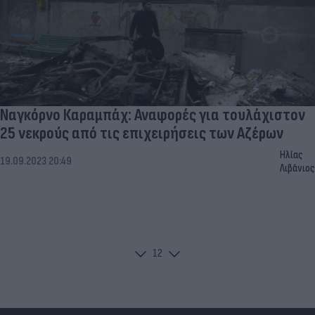
Ναγκόρνο Καραμπάχ: Αναφορές για τουλάχιστον
25 νεκρούς από τις επιχειρήσεις των Αζέρων
Ηλίας
19.09.2023 20:49
Λιβάνιος
1
2