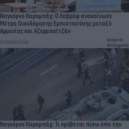
Ναγκόρνο Καραμπάχ: Ο Λαβρόφ ανακοίνωσε
Μέτρα Οικοδόμησης Εμπιστοσύνης μεταξύ
Αρμενίας και Αζερμπαϊτζάν
Αυγερινός
23.09.2023 21:42
Χατζηχρυσός
Ναγκόρνο Καραμπάχ: Τι κρύβεται πίσω απο την