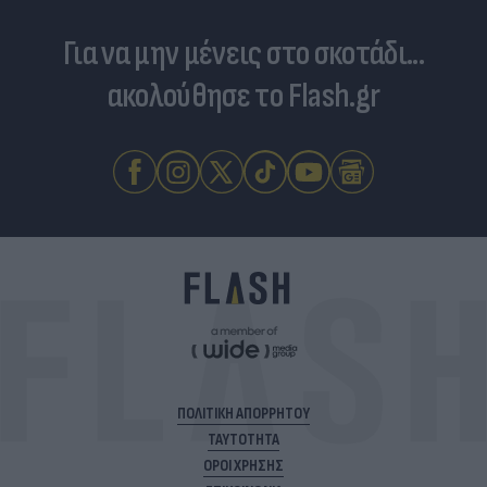
Για να μην μένεις στο σκοτάδι...
ακολούθησε το Flash.gr
ΠΟΛΙΤΙΚΗ ΑΠΟΡΡΗΤΟΥ
ΤΑΥΤΟΤΗΤΑ
ΟΡΟΙ ΧΡΗΣΗΣ