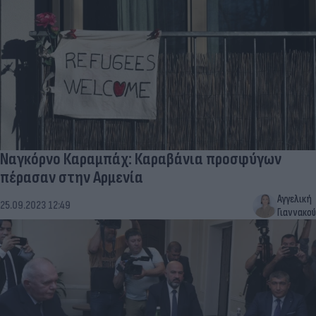
Ναγκόρνο Καραμπάχ: Καραβάνια προσφύγων
πέρασαν στην Αρμενία
Αγγελική
25.09.2023 12:49
Γιαννακού