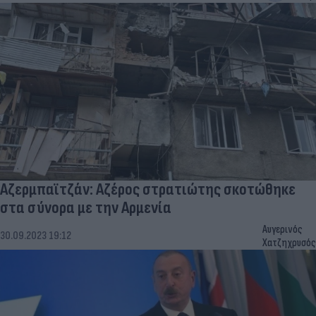
Αζερμπαϊτζάν: Αζέρος στρατιώτης σκοτώθηκε
στα σύνορα με την Αρμενία
Αυγερινός
30.09.2023 19:12
Χατζηχρυσός