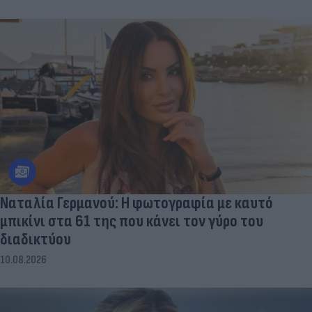
Ναταλία Γερμανού: Η φωτογραφία με καυτό
μπικίνι στα 61 της που κάνει τον γύρο του
διαδικτύου
10.08.2026