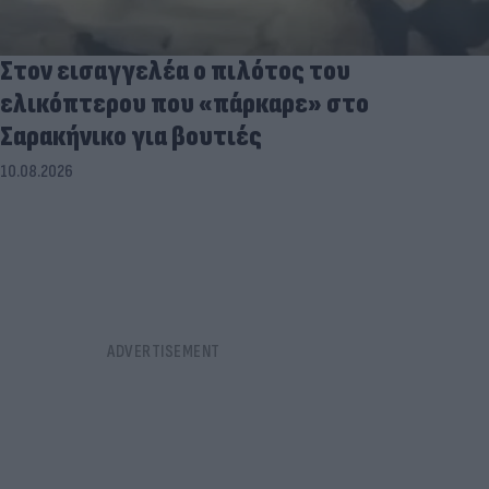
Στον εισαγγελέα ο πιλότος του
ελικόπτερου που «πάρκαρε» στο
Σαρακήνικο για βουτιές
10.08.2026