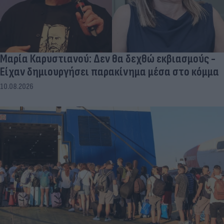
Μαρία Καρυστιανού: Δεν θα δεχθώ εκβιασμούς -
Είχαν δημιουργήσει παρακίνημα μέσα στο κόμμα
10.08.2026