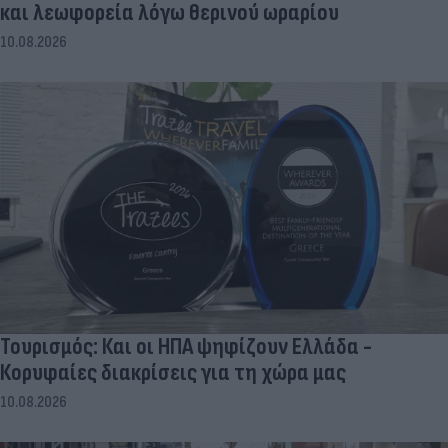
και λεωφορεία λόγω θερινού ωραρίου
10.08.2026
Τουρισμός: Και οι ΗΠΑ ψηφίζουν Ελλάδα -
Κορυφαίες διακρίσεις για τη χώρα μας
10.08.2026