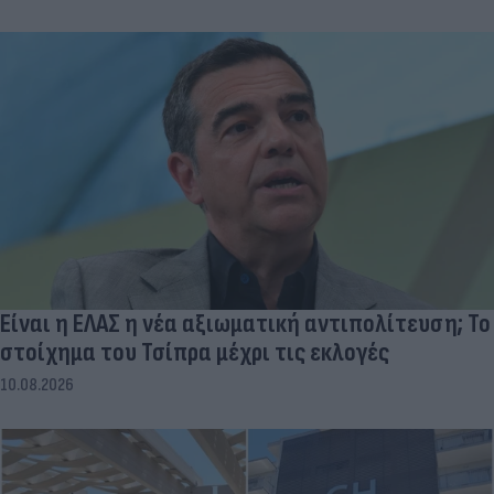
Είναι η ΕΛΑΣ η νέα αξιωματική αντιπολίτευση; Το
στοίχημα του Τσίπρα μέχρι τις εκλογές
10.08.2026