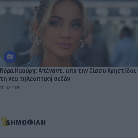
Νόρα Καούρη: Απέναντι από την Σίσσυ Χρηστίδου
τη νέα τηλεοπτική σεζόν
10.08.2026
ΔΗΜΟΦΙΛΗ