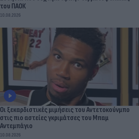
του ΠΑΟΚ
10.08.2026
Οι ξεκαρδιστικές μιμήσεις του Αντετοκούνμπο
στις πιο αστείες γκριμάτσες του Μπαμ
Αντεμπάγιο
10.08.2026