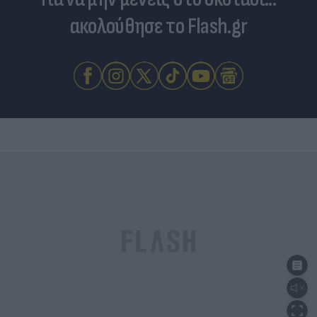
ακολούθησε το Flash.gr