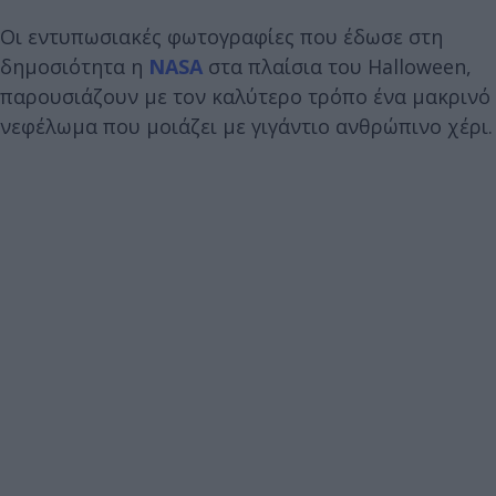
Οι εντυπωσιακές φωτογραφίες που έδωσε στη
δημοσιότητα η
NASA
στα πλαίσια του Halloween,
παρουσιάζουν με τον καλύτερο τρόπο ένα μακρινό
νεφέλωμα που μοιάζει με γιγάντιο ανθρώπινο χέρι.