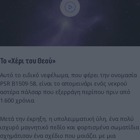
Το «Χέρι του Θεού»
Αυτό το ειδικό νεφέλωμα, που φέρει την ονομασία
PSR B1509-58, είναι το απομεινάρι ενός νεκρού
αστέρα πάλσαρ που εξερράγη περίπου πριν από
1.600 χρόνια.
Μετά την έκρηξη, η υπολειμματική ύλη, ένα πολύ
ισχυρό μαγνητικό πεδίο και φορτισμένα σωματίδια
σχημάτισαν ένα σχέδιο που μοιάζει με μια