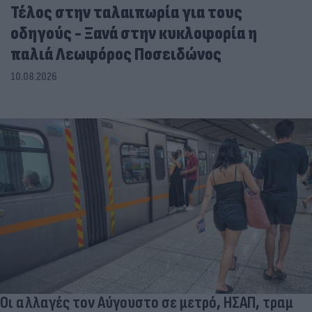
Τέλος στην ταλαιπωρία για τους
οδηγούς - Ξανά στην κυκλοφορία η
παλιά Λεωφόρος Ποσειδώνος
10.08.2026
Οι αλλαγές τον Αύγουστο σε μετρό, ΗΣΑΠ, τραμ