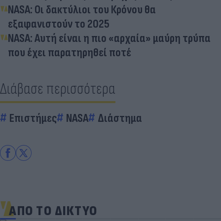
NASA: Οι δακτύλιοι του Κρόνου θα
εξαφανιστούν το 2025
NASA: Αυτή είναι η πιο «αρχαία» μαύρη τρύπα
που έχει παρατηρηθεί ποτέ
Διάβασε περισσότερα
Επιστήμες
NASA
Διάστημα
ΑΠΟ ΤΟ ΔΙΚΤΥΟ