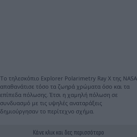
Το τηλεσκόπιο Explorer Polarimetry Ray X της NASA
απαθανάτισε τόσο τα ζωηρά χρώματα όσο και τα
επίπεδα πόλωσης. Έτσι η χαμηλή πόλωση σε
συνδυασμό με τις υψηλές αναταράξεις
δημιούργησαν το περίτεχνο σχήμα.
Κάνε κλικ και δες περισσότερο