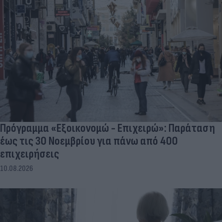
Πρόγραμμα «Εξοικονομώ - Επιχειρώ»: Παράταση
έως τις 30 Νοεμβρίου για πάνω από 400
επιχειρήσεις
10.08.2026