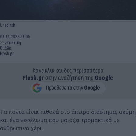
Unsplash
01.11.2023 21:05
Συντακτική
Ομάδα
Flash.gr
Κάνε κλικ και δες περισσότερο
Flash.gr
στην αναζήτηση της
Google
Τα πάντα είναι πιθανά στο άπειρο διάστημα, ακόμη
και ένα νεφέλωμα που μοιάζει τρομακτικά με
ανθρώπινο χέρι.