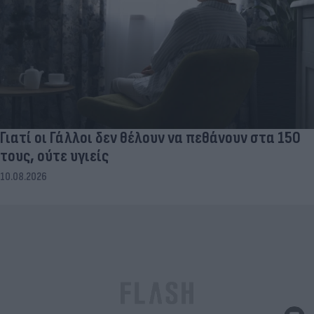
Γιατί οι Γάλλοι δεν θέλουν να πεθάνουν στα 150
τους, ούτε υγιείς
10.08.2026