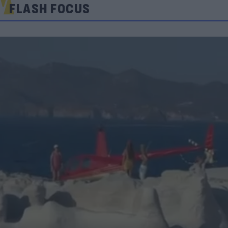
FLASH FOCUS