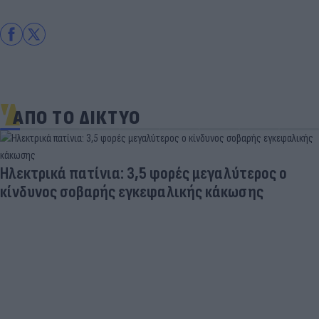
ΑΠΟ ΤΟ ΔΙΚΤΥΟ
Ηλεκτρικά πατίνια: 3,5 φορές μεγαλύτερος ο
κίνδυνος σοβαρής εγκεφαλικής κάκωσης