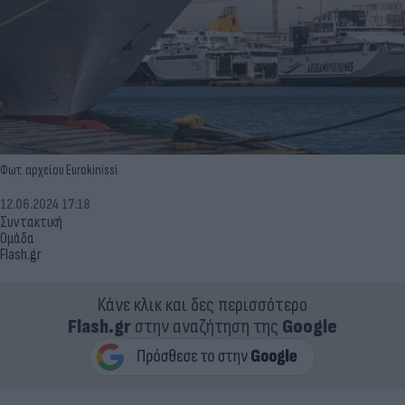
Φωτ. αρχείου Eurokinissi
12.06.2024 17:18
Συντακτική
Ομάδα
Flash.gr
Κάνε κλικ και δες περισσότερο
Flash.gr
στην αναζήτηση της
Google