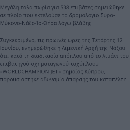
Μεγάλη ταλαιπωρία για 538 επιβάτες σημειώθηκε
σε πλοίο που εκτελούσε το δρομολόγιο Σύρο-
Μύκονο-Νάξο-Ίο-Θήρα λόγω βλάβης.
Συγκεκριμένα, τις πρωινές ώρες της Τετάρτης 12
Ιουνίου, ενημερώθηκε η Λιμενική Αρχή της Νάξου
ότι, κατά τη διαδικασία απόπλου από το λιμάνι του
επιβατηγού-οχηματαγωγού-ταχύπλοου
«WORLDCHAMPION JET» σημαίας Κύπρου,
παρουσιάστηκε αδυναμία άπαρσης του καταπέλτη.