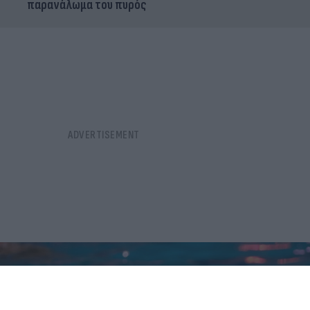
παρανάλωμα του πυρός