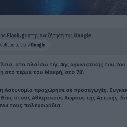
ερο
Flash.gr
στην αναζήτηση της
Google
κλειο, στο πλαίσιο της 4ης αγωνιστικής του 2ου
η στο τέρμα του Μακρή, στο 78’.
 η Αστυνομία προχώρησε σε προσαγωγές. Συγκεκ
Βίας στους Αθλητικούς Χώρους της Αττικής, δι
άνω τους πολεμοφόδια.