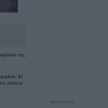
 ομίλου της
ριμένα, 83
ότι έπειτα