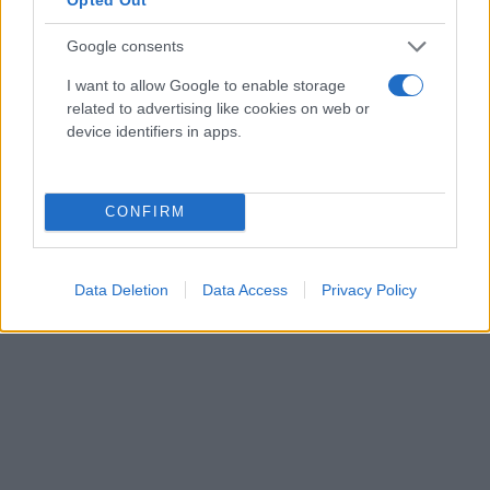
Google consents
I want to allow Google to enable storage
related to advertising like cookies on web or
device identifiers in apps.
CONFIRM
Data Deletion
Data Access
Privacy Policy