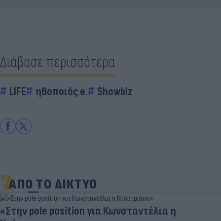
Διάβασε περισσότερα
LIFE
ηθοποιός e.
Showbiz
ΑΠΟ ΤΟ ΔΙΚΤΥΟ
«Στην pole position για Κωνσταντέλια η