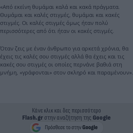
«Από εκείνη θυμάμαι καλά και κακά πράγματα.
Θυμάμαι και καλές στιγμές, θυμάμαι και κακές
στιγμές. Οι καλές στιγμές όμως ήταν πολύ
περισσότερες από ότι ήταν οι κακές στιγμές.
Όταν ζεις με έναν άνθρωπο για αρκετά χρόνια, θα
έχεις τις καλές σου στιγμές αλλά θα έχεις και τις
κακές σου στιγμές οι οποίες περνάνε βαθιά στη
μνήμη, «γράφονται» στον σκληρό και παραμένουν».
Κάνε κλικ και δες περισσότερο
Flash.gr
στην αναζήτηση της
Google