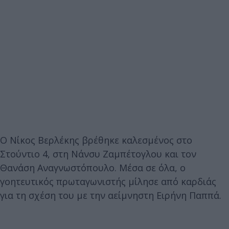
Ο Νίκος Βερλέκης βρέθηκε καλεσμένος στο
Στούντιο 4, στη Νάνσυ Ζαμπέτογλου και τον
Θανάση Αναγνωστόπουλο. Μέσα σε όλα, ο
γοητευτικός πρωταγωνιστής μίλησε από καρδιάς
για τη σχέση του με την αείμνηστη Ειρήνη Παππά.