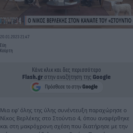
20.01.2023 21:47
Εύη
Κούρτη
Κάνε κλικ και δες περισσότερο
Flash.gr
στην αναζήτηση της
Google
Μια εφ’ όλης της ύλης συνέντευξη παραχώρησε ο
Νίκος Βερλέκης στο Στούντιο 4, όπου αναφέρθηκε
και στη μακρόχρονη σχέση που διατήρησε με την