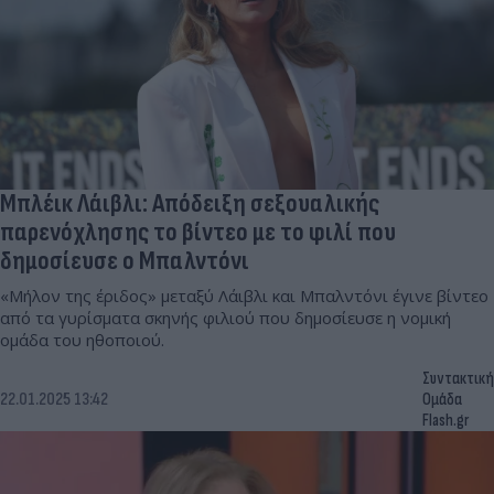
Μπλέικ Λάιβλι: Απόδειξη σεξουαλικής
παρενόχλησης το βίντεο με το φιλί που
δημοσίευσε ο Μπαλντόνι
«Μήλον της έριδος» μεταξύ Λάιβλι και Μπαλντόνι έγινε βίντεο
από τα γυρίσματα σκηνής φιλιού που δημοσίευσε η νομική
ομάδα του ηθοποιού.
Συντακτική
22.01.2025 13:42
Ομάδα
Flash.gr