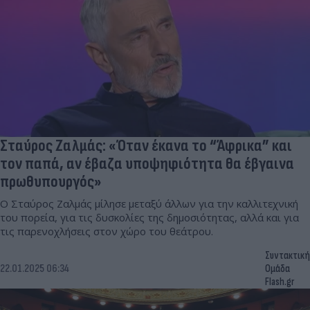
Σταύρος Ζαλμάς: «Όταν έκανα το “Άφρικα” και
τον παπά, αν έβαζα υποψηφιότητα θα έβγαινα
πρωθυπουργός»
Ο Σταύρος Ζαλμάς μίλησε μεταξύ άλλων για την καλλιτεχνική
του πορεία, για τις δυσκολίες της δημοσιότητας, αλλά και για
τις παρενοχλήσεις στον χώρο του θεάτρου.
Συντακτική
22.01.2025 06:34
Ομάδα
Flash.gr