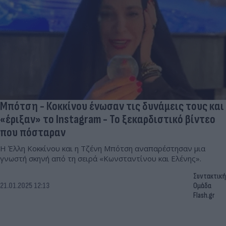
Μπότση - Κοκκίνου ένωσαν τις δυνάμεις τους και
«έριξαν» το Instagram - To ξεκαρδιστικό βίντεο
που πόσταραν
Η Έλλη Κοκκίνου και η Τζένη Μπότση αναπαρέστησαν μια
γνωστή σκηνή από τη σειρά «Κωνσταντίνου και Ελένης».
Συντακτική
21.01.2025 12:13
Ομάδα
Flash.gr