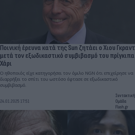
Ποινική έρευνα κατά της Sun ζητάει ο Χιου Γκραντ
μετά τον εξωδικαστικό συμβιβασμό του πρίγκιπα
Χάρι
Ο ηθοποιός είχε κατηγορήσει τον όμιλο NGN ότι επιχείρησε να
διαρρήξει το σπίτι του ωστόσο έφτασε σε εξωδικαστικό
συμβιβασμό.
Συντακτική
24.01.2025 17:51
Ομάδα
Flash.gr