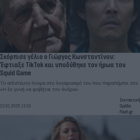
Σκόρπισε γέλιο ο Γιώργος Κωνσταντίνου:
Έφτιαξε TikTok και υποδύθηκε τον ήρωα του
Squid Game
Το απίστευτο όνομα στο λογαριασμό του που παραπέμπει στο
«Η δε γυνή να φοβήται τον άνδρα».
Συντακτική
23.01.2025 13:10
Ομάδα
Flash.gr