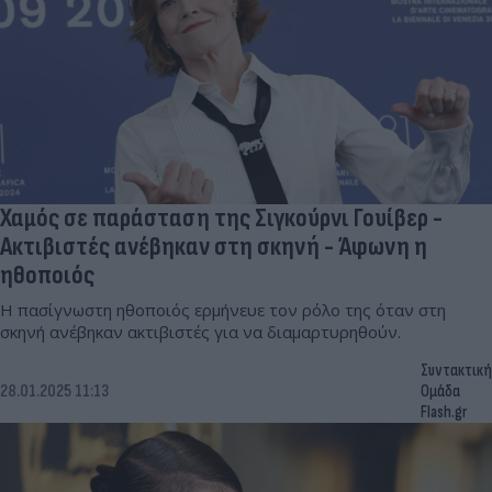
Χαμός σε παράσταση της Σιγκούρνι Γουίβερ -
Ακτιβιστές ανέβηκαν στη σκηνή - Άφωνη η
ηθοποιός
Η πασίγνωστη ηθοποιός ερμήνευε τον ρόλο της όταν στη
σκηνή ανέβηκαν ακτιβιστές για να διαμαρτυρηθούν.
Συντακτική
28.01.2025 11:13
Ομάδα
Flash.gr