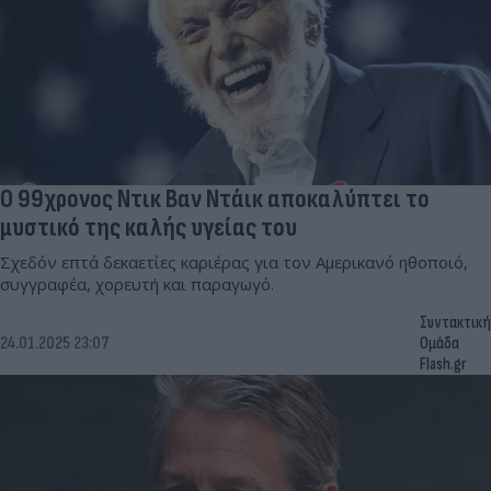
Ο 99χρονος Ντικ Βαν Ντάικ αποκαλύπτει το
μυστικό της καλής υγείας του
Σχεδόν επτά δεκαετίες καριέρας για τον Αμερικανό ηθοποιό,
συγγραφέα, χορευτή και παραγωγό.
Συντακτική
24.01.2025 23:07
Ομάδα
Flash.gr