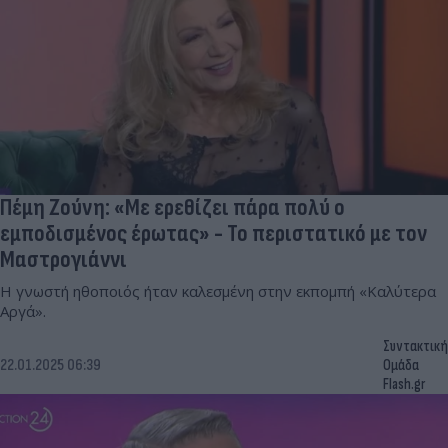
Πέμη Ζούνη: «Με ερεθίζει πάρα πολύ ο
εμποδισμένος έρωτας» - Το περιστατικό με τον
Μαστρογιάννι
Η γνωστή ηθοποιός ήταν καλεσμένη στην εκπομπή «Καλύτερα
Αργά».
Συντακτική
22.01.2025 06:39
Ομάδα
Flash.gr