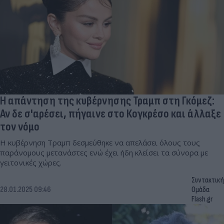
Η απάντηση της κυβέρνησης Τραμπ στη Γκόμεζ:
Αν δε σ'αρέσει, πήγαινε στο Κογκρέσο και άλλαξε
τον νόμο
Η κυβέρνηση Τραμπ δεσμεύθηκε να απελάσει όλους τους
παράνομους μετανάστες ενώ έχει ήδη κλείσει τα σύνορα με
γειτονικές χώρες.
Συντακτική
28.01.2025 09:46
Ομάδα
Flash.gr