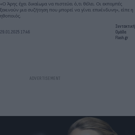
«Ο Άρης έχει δικαίωμα να πιστεύει ό,τι θέλει. Οι εκπομπές
ξεκινούν μια συζήτηση που μπορεί να γίνει επικίνδυνη», είπε η
ηθοποιός.
Συντακτική
29.01.2025 17:46
Ομάδα
Flash.gr