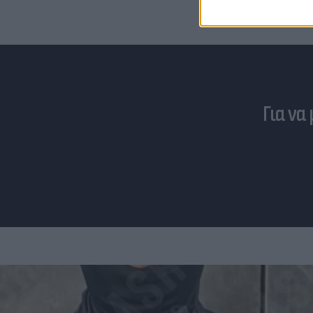
Για να