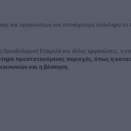
σης και οργανώσεων και αποσύρουμε ολόκληρο το 
 Ορνιθολογική Εταιρεία και άλλες οργανώσεις, η ε
στηρά προστατευόμενες περιοχές, όπως η κατα
κοινωνιών και η βόσκηση.