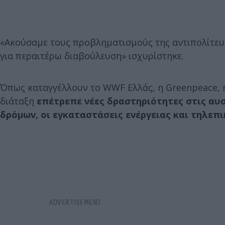
«Ακούσαμε τους προβληματισμούς της αντιπολίτευ
για περαιτέρω διαβούλευση» ισχυρίστηκε.
Όπως καταγγέλλουν το WWF Ελλάς, η Greenpeace, η
διάταξη
επέτρεπε νέες δραστηριότητες στις αυ
δρόμων, οι εγκαταστάσεις ενέργειας και τηλεπι