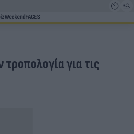
iz
Weekend
FACES
 τροπολογία για τις